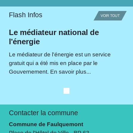
Flash Infos
VOIR TOUT
Le médiateur national de
l'énergie
Le médiateur de l'énergie est un service
gratuit qui a été mis en place par le
Gouvernement. En savoir plus...
Contacter la commune
Commune de Faulquemont
Place de l'Hôtel de Ville - BP 63