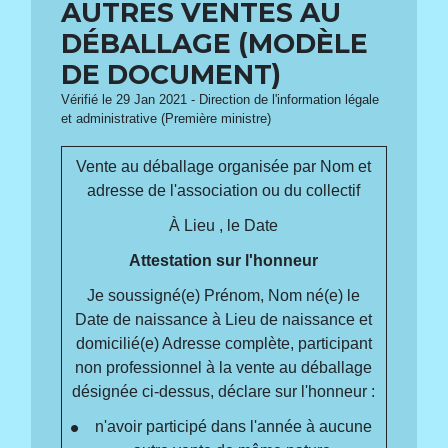
AUTRES VENTES AU
DÉBALLAGE (MODÈLE
DE DOCUMENT)
Vérifié le 29 Jan 2021 - Direction de l'information légale
et administrative (Première ministre)
Vente au déballage organisée par
Nom et
adresse de l'association ou du collectif
À
Lieu
, le
Date
Attestation sur l'honneur
Je soussigné(e)
Prénom, Nom
né(e) le
Date de naissance
à
Lieu de naissance
et
domicilié(e)
Adresse complète
, participant
non professionnel à la vente au déballage
désignée ci-dessus, déclare sur l'honneur :
n'avoir participé dans l'année à aucune