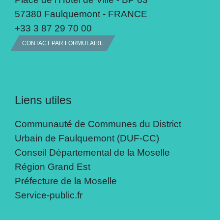
57380 Faulquemont - FRANCE
+33 3 87 29 70 00
CONTACT PAR FORMULAIRE
Liens utiles
Communauté de Communes du District
Urbain de Faulquemont (DUF-CC)
Conseil Départemental de la Moselle
Région Grand Est
Préfecture de la Moselle
Service-public.fr