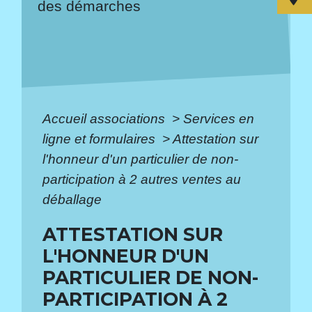
des démarches
Accueil associations
>
Services en
ligne et formulaires
>
Attestation sur
l'honneur d'un particulier de non-
participation à 2 autres ventes au
déballage
ATTESTATION SUR
L'HONNEUR D'UN
PARTICULIER DE NON-
PARTICIPATION À 2