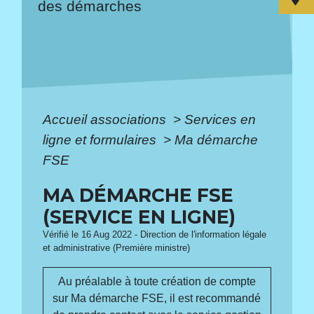
des démarches
Accueil associations
>
Services en
ligne et formulaires
>
Ma démarche
FSE
MA DÉMARCHE FSE
(SERVICE EN LIGNE)
Vérifié le 16 Aug 2022 - Direction de l'information légale
et administrative (Première ministre)
Au préalable à toute création de compte
sur Ma démarche FSE, il est recommandé