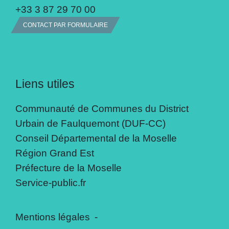
+33 3 87 29 70 00
CONTACT PAR FORMULAIRE
Liens utiles
Communauté de Communes du District
Urbain de Faulquemont (DUF-CC)
Conseil Départemental de la Moselle
Région Grand Est
Préfecture de la Moselle
Service-public.fr
Mentions légales
-