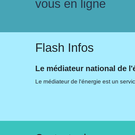
vous en ligne
Flash Infos
Le médiateur national de l'
Le médiateur de l'énergie est un servic