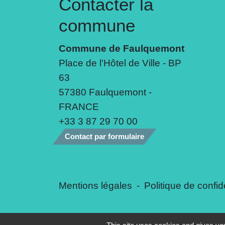
Contacter la
commune
Commune de Faulquemont
Place de l'Hôtel de Ville - BP
63
57380 Faulquemont -
FRANCE
+33 3 87 29 70 00
Contact par formulaire
Mentions légales
-
Politique de confide