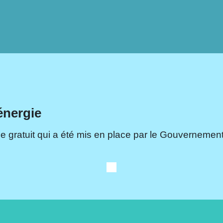
énergie
e gratuit qui a été mis en place par le Gouvernement.