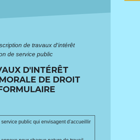
scription de travaux d'intérêt
on de service public
VAUX D'INTÉRÊT
 MORALE DE DROIT
(FORMULAIRE
service public qui envisagent d'accueillir