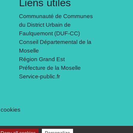
Liens utiles
Communauté de Communes
du District Urbain de
Faulquemont (DUF-CC)
Conseil Départemental de la
Moselle
Région Grand Est
Préfecture de la Moselle
Service-public.fr
 cookies