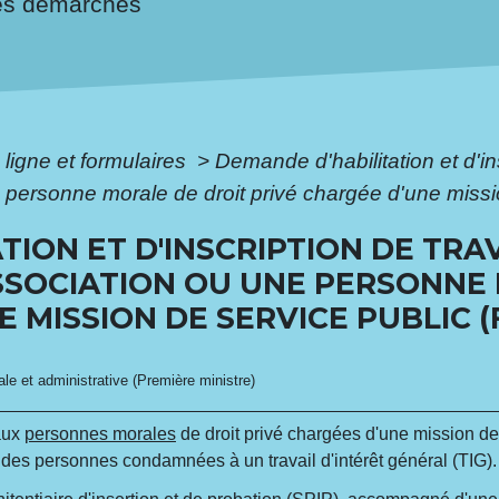
es démarches
 ligne et formulaires
>
Demande d'habilitation et d'in
 personne morale de droit privé chargée d'une missi
TION ET D'INSCRIPTION DE TRA
SSOCIATION OU UNE PERSONNE
E MISSION DE SERVICE PUBLIC 
gale et administrative (Première ministre)
aux
personnes morales
de droit privé chargées d'une mission de 
des personnes condamnées à un travail d'intérêt général (TIG).