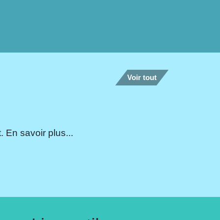
Voir tout
 En savoir plus...