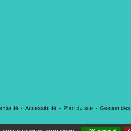
ntialité
-
Accessibilité
-
Plan du site
-
Gestion des