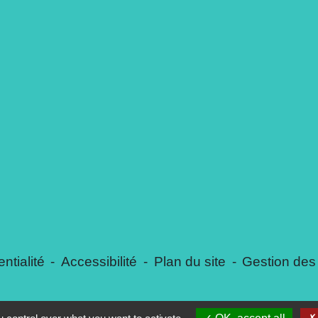
ntialité
-
Accessibilité
-
Plan du site
-
Gestion des