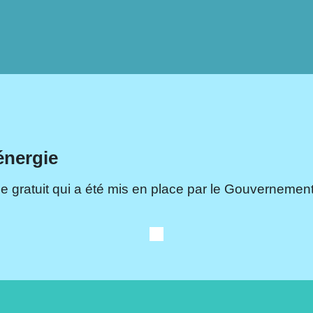
énergie
e gratuit qui a été mis en place par le Gouvernement.