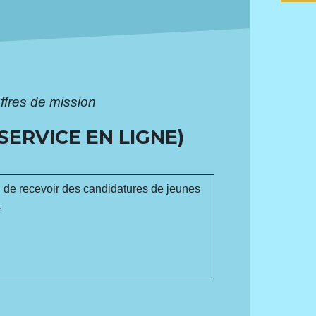
offres de mission
(SERVICE EN LIGNE)
ns, de recevoir des candidatures de jeunes
.