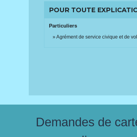
POUR TOUTE EXPLICATIO
Particuliers
Agrément de service civique et de vol
Demandes de carte 