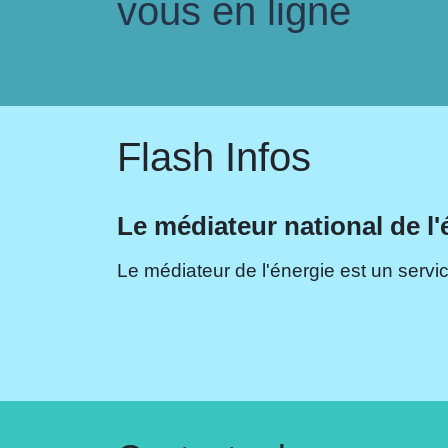
vous en ligne
Flash Infos
Le médiateur national de l'
Le médiateur de l'énergie est un servic