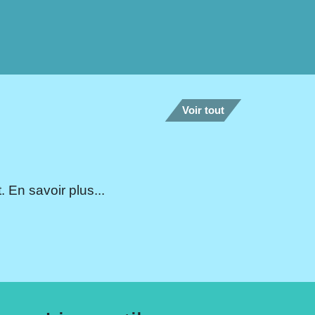
Voir tout
 En savoir plus...