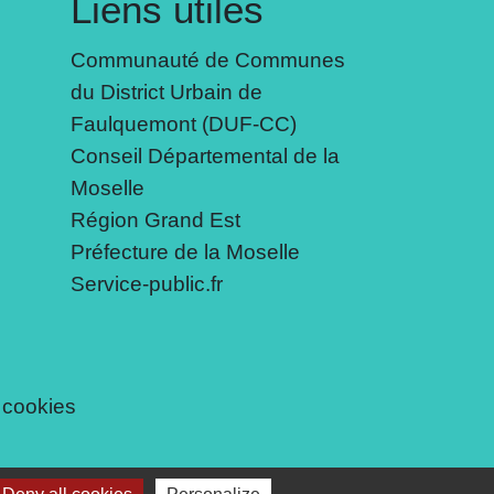
Liens utiles
Communauté de Communes
du District Urbain de
Faulquemont (DUF-CC)
Conseil Départemental de la
Moselle
Région Grand Est
Préfecture de la Moselle
Service-public.fr
 cookies