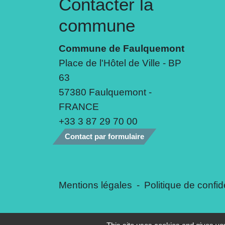
Contacter la
commune
Commune de Faulquemont
Place de l'Hôtel de Ville - BP
63
57380 Faulquemont -
FRANCE
+33 3 87 29 70 00
Contact par formulaire
Mentions légales
-
Politique de confide