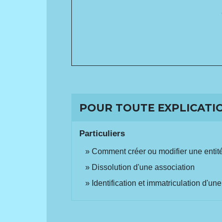
POUR TOUTE EXPLICATIO
Particuliers
Comment créer ou modifier une entité
Dissolution d'une association
Identification et immatriculation d'un