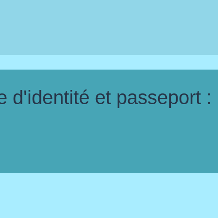
d'identité et passeport :