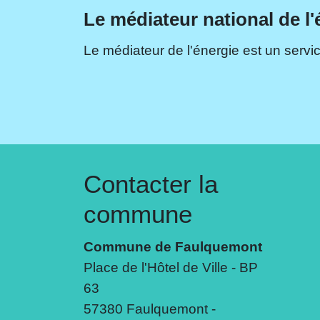
Le médiateur national de l'
Le médiateur de l'énergie est un servic
Contacter la
commune
Commune de Faulquemont
Place de l'Hôtel de Ville - BP
63
57380 Faulquemont -