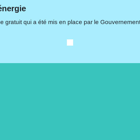
énergie
e gratuit qui a été mis en place par le Gouvernement.