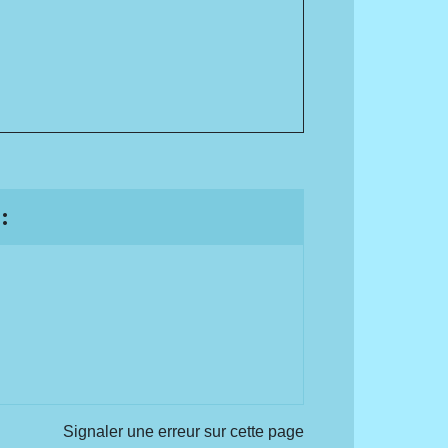
.
:
Signaler une erreur sur cette page