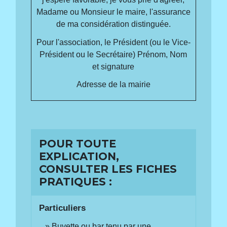
Madame ou Monsieur le maire, l'assurance
de ma considération distinguée.
Pour l'association, le Président (ou le Vice-
Président ou le Secrétaire)
Prénom, Nom
et signature
Adresse de la mairie
POUR TOUTE
EXPLICATION,
CONSULTER LES FICHES
PRATIQUES :
Particuliers
Buvette ou bar tenu par une