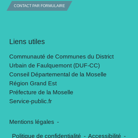
CONTACT PAR FORMULAIRE
Liens utiles
Communauté de Communes du District
Urbain de Faulquemont (DUF-CC)
Conseil Départemental de la Moselle
Région Grand Est
Préfecture de la Moselle
Service-public.fr
Mentions légales
-
Politique de confidentialité
-
Accessibilité
-