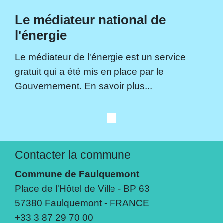
Le médiateur national de
l'énergie
Le médiateur de l'énergie est un service
gratuit qui a été mis en place par le
Gouvernement. En savoir plus...
Contacter la commune
Commune de Faulquemont
Place de l'Hôtel de Ville - BP 63
57380 Faulquemont - FRANCE
+33 3 87 29 70 00