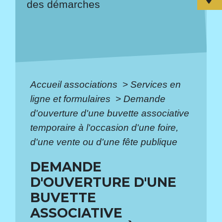
des démarches
Accueil associations
>
Services en
ligne et formulaires
>
Demande
d'ouverture d'une buvette associative
temporaire à l'occasion d'une foire,
d'une vente ou d'une fête publique
DEMANDE
D'OUVERTURE D'UNE
BUVETTE
ASSOCIATIVE