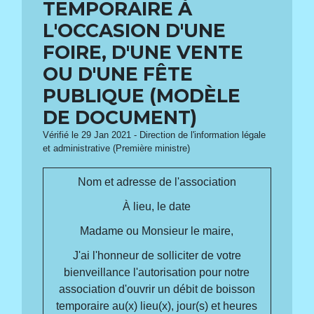
TEMPORAIRE À
L'OCCASION D'UNE
FOIRE, D'UNE VENTE
OU D'UNE FÊTE
PUBLIQUE (MODÈLE
DE DOCUMENT)
Vérifié le 29 Jan 2021 - Direction de l'information légale
et administrative (Première ministre)
Nom et adresse de l'association
À
lieu
, le
date
Madame ou Monsieur le maire,
J'ai l'honneur de solliciter de votre
bienveillance l'autorisation pour notre
association d'ouvrir un débit de boisson
temporaire au(x) lieu(x), jour(s) et heures