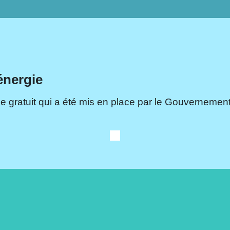
énergie
e gratuit qui a été mis en place par le Gouvernement.