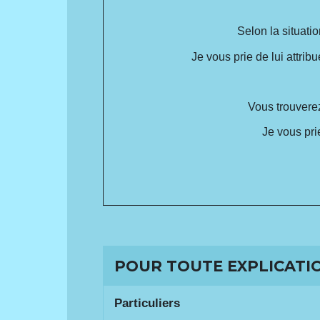
Selon la situatio
Je vous prie de lui attr
Vous trouverez,
Je vous pri
POUR TOUTE EXPLICATIO
Particuliers