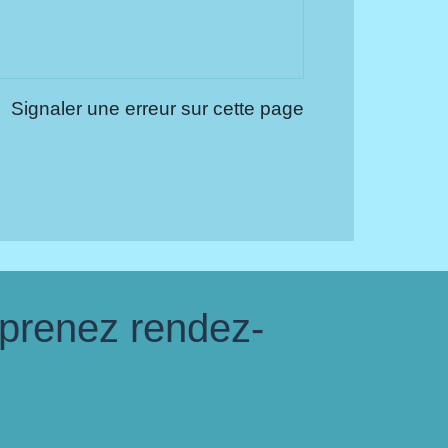
Signaler une erreur sur cette page
 prenez rendez-