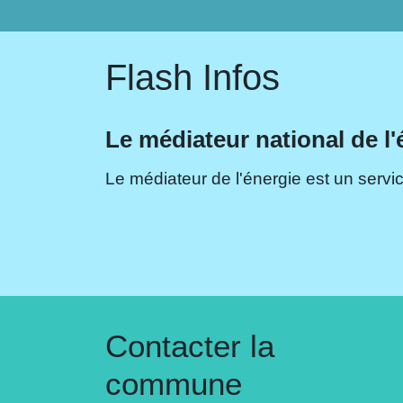
Flash Infos
Le médiateur national de l'
Le médiateur de l'énergie est un servic
Contacter la
commune