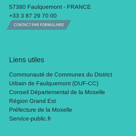
57380 Faulquemont - FRANCE
+33 3 87 29 70 00
CONTACT PAR FORMULAIRE
Liens utiles
Communauté de Communes du District
Urbain de Faulquemont (DUF-CC)
Conseil Départemental de la Moselle
Région Grand Est
Préfecture de la Moselle
Service-public.fr