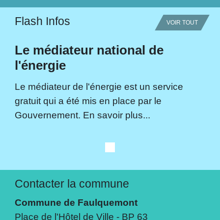
Flash Infos
VOIR TOUT
Le médiateur national de
l'énergie
Le médiateur de l'énergie est un service
gratuit qui a été mis en place par le
Gouvernement. En savoir plus...
Contacter la commune
Commune de Faulquemont
Place de l'Hôtel de Ville - BP 63