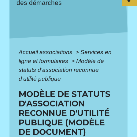
des démarches
Accueil associations
>
Services en
ligne et formulaires
>
Modèle de
statuts d'association reconnue
d'utilité publique
MODÈLE DE STATUTS
D'ASSOCIATION
RECONNUE D'UTILITÉ
PUBLIQUE (MODÈLE
DE DOCUMENT)