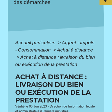
des démarches
Accueil particuliers
>
Argent - Impôts
- Consommation
>
Achat à distance
>
Achat à distance : livraison du bien
ou exécution de la prestation
ACHAT À DISTANCE :
LIVRAISON DU BIEN
OU EXÉCUTION DE LA
PRESTATION
Vérifié le 06 Jun 2023 - Direction de l'information légale
et administrative (Première ministre)