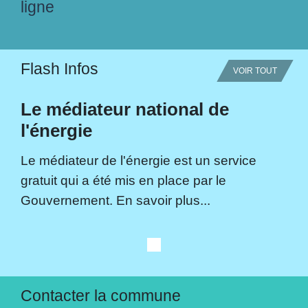
ligne
Flash Infos
VOIR TOUT
Le médiateur national de
l'énergie
Le médiateur de l'énergie est un service
gratuit qui a été mis en place par le
Gouvernement. En savoir plus...
Contacter la commune