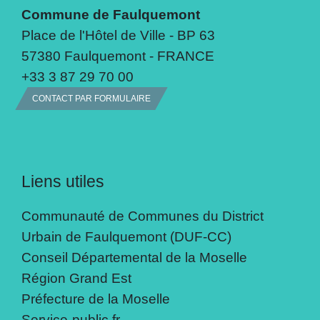
Commune de Faulquemont
Place de l'Hôtel de Ville - BP 63
57380 Faulquemont - FRANCE
+33 3 87 29 70 00
CONTACT PAR FORMULAIRE
Liens utiles
Communauté de Communes du District
Urbain de Faulquemont (DUF-CC)
Conseil Départemental de la Moselle
Région Grand Est
Préfecture de la Moselle
Service-public.fr