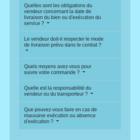
Quelles sont les obligations du
vendeur concernant la date de
livraison du bien ou d'exécution du
service ?
Le vendeur doit-il respecter le mode
de livraison prévu dans le contrat ?
Quels moyens avez-vous pour
suivre votre commande ?
Quelle est la responsabilité du
vendeur ou du transporteur ?
Que pouvez-vous faire en cas de
mauvaise exécution ou absence
d'exécution ?