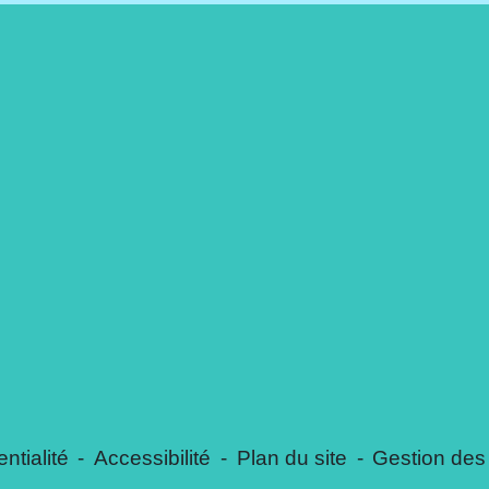
ntialité
-
Accessibilité
-
Plan du site
-
Gestion des