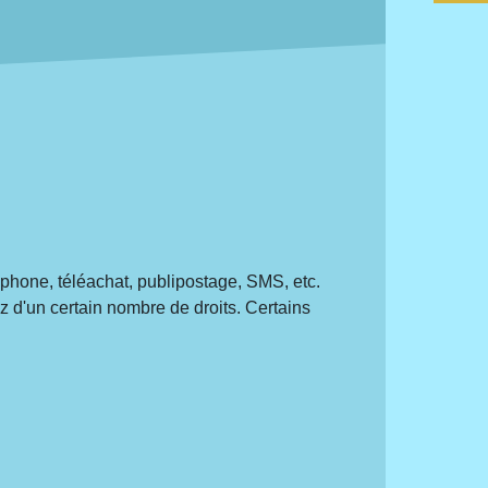
léphone, téléachat, publipostage, SMS, etc.
z d'un certain nombre de droits. Certains