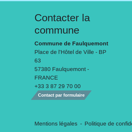
Contacter la
commune
Commune de Faulquemont
Place de l'Hôtel de Ville - BP
63
57380 Faulquemont -
FRANCE
+33 3 87 29 70 00
Contact par formulaire
Mentions légales
-
Politique de confide