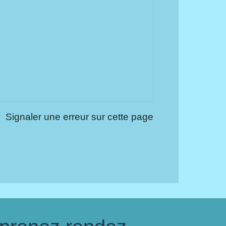
Signaler une erreur sur cette page