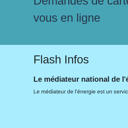
Demandes de carte 
vous en ligne
Flash Infos
Le médiateur national de l'
Le médiateur de l'énergie est un servic