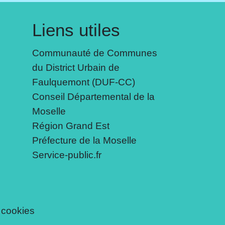
Liens utiles
Communauté de Communes
du District Urbain de
Faulquemont (DUF-CC)
Conseil Départemental de la
Moselle
Région Grand Est
Préfecture de la Moselle
Service-public.fr
 cookies