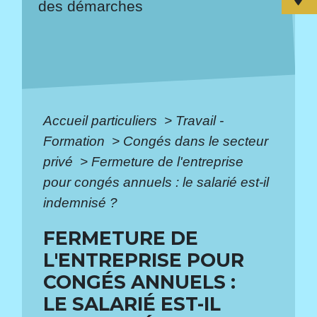
des démarches
Accueil particuliers
>
Travail -
Formation
>
Congés dans le secteur
privé
>
Fermeture de l'entreprise
pour congés annuels : le salarié est-il
indemnisé ?
FERMETURE DE
L'ENTREPRISE POUR
CONGÉS ANNUELS :
LE SALARIÉ EST-IL