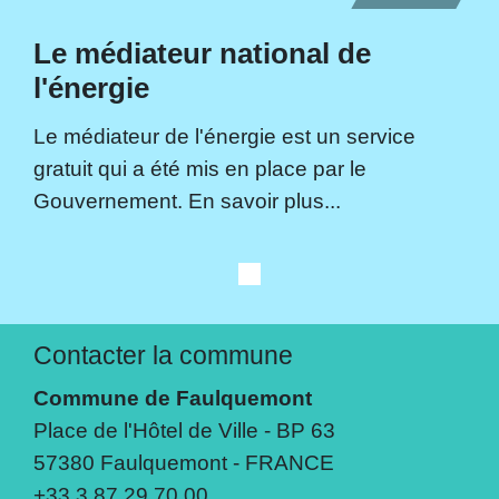
Le médiateur national de
l'énergie
Le médiateur de l'énergie est un service
gratuit qui a été mis en place par le
Gouvernement. En savoir plus...
Contacter la commune
Commune de Faulquemont
Place de l'Hôtel de Ville - BP 63
57380 Faulquemont - FRANCE
+33 3 87 29 70 00