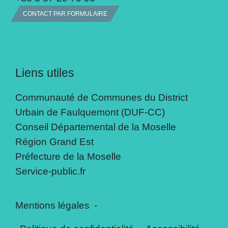
CONTACT PAR FORMULAIRE
Liens utiles
Communauté de Communes du District
Urbain de Faulquemont (DUF-CC)
Conseil Départemental de la Moselle
Région Grand Est
Préfecture de la Moselle
Service-public.fr
Mentions légales
-