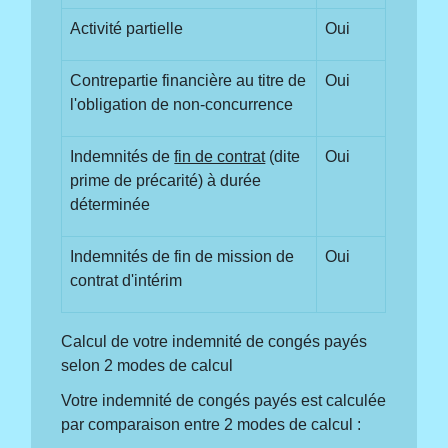
Activité partielle
Oui
Contrepartie financière au titre de
Oui
l'obligation de non-concurrence
Indemnités de
fin de contrat
(dite
Oui
prime de précarité) à durée
déterminée
Indemnités de fin de mission de
Oui
contrat d'intérim
Calcul de votre indemnité de congés payés
selon 2 modes de calcul
Votre indemnité de congés payés est calculée
par comparaison entre 2 modes de calcul :