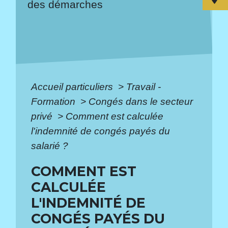
des démarches
Accueil particuliers
>
Travail -
Formation
>
Congés dans le secteur
privé
>
Comment est calculée
l'indemnité de congés payés du
salarié ?
COMMENT EST
CALCULÉE
L'INDEMNITÉ DE
CONGÉS PAYÉS DU