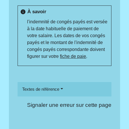
À savoir
info
l'indemnité de congés payés est versée
à la date habituelle de paiement de
votre salaire. Les dates de vos congés
payés et le montant de l'indemnité de
congés payés correspondante doivent
figurer sur votre
fiche de paie
.
Textes de référence
Signaler une erreur sur cette page