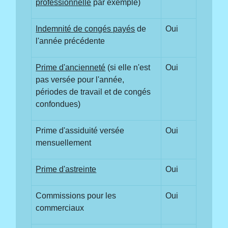
professionnelle
par exemple)
Indemnité de congés payés
de
Oui
l'année précédente
Prime d'ancienneté
(si elle n'est
Oui
pas versée pour l'année,
périodes de travail et de congés
confondues)
Prime d'assiduité versée
Oui
mensuellement
Prime d'astreinte
Oui
Commissions pour les
Oui
commerciaux