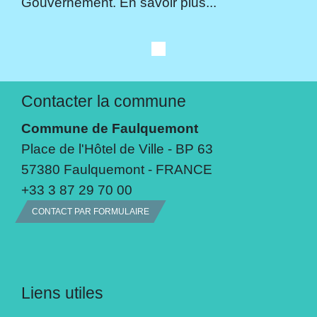
Gouvernement. En savoir plus...
Contacter la commune
Commune de Faulquemont
Place de l'Hôtel de Ville - BP 63
57380 Faulquemont - FRANCE
+33 3 87 29 70 00
CONTACT PAR FORMULAIRE
Liens utiles