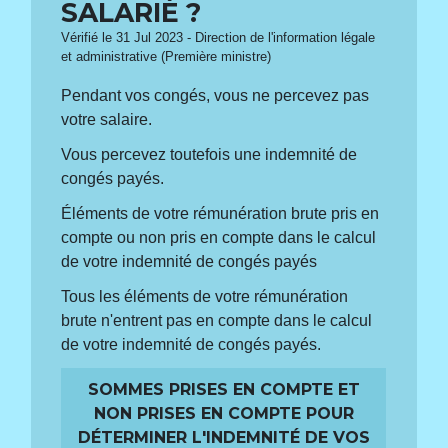
SALARIÉ ?
Vérifié le 31 Jul 2023 - Direction de l'information légale
et administrative (Première ministre)
Pendant vos congés, vous ne percevez pas
votre salaire.
Vous percevez toutefois une indemnité de
congés payés.
Éléments de votre rémunération brute pris en
compte ou non pris en compte dans le calcul
de votre indemnité de congés payés
Tous les éléments de votre rémunération
brute n'entrent pas en compte dans le calcul
de votre indemnité de congés payés.
SOMMES PRISES EN COMPTE ET
NON PRISES EN COMPTE POUR
DÉTERMINER L'INDEMNITÉ DE VOS