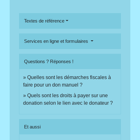
Textes de référence
Services en ligne et formulaires
Questions ? Réponses !
Quelles sont les démarches fiscales à
faire pour un don manuel ?
Quels sont les droits à payer sur une
donation selon le lien avec le donateur ?
Et aussi