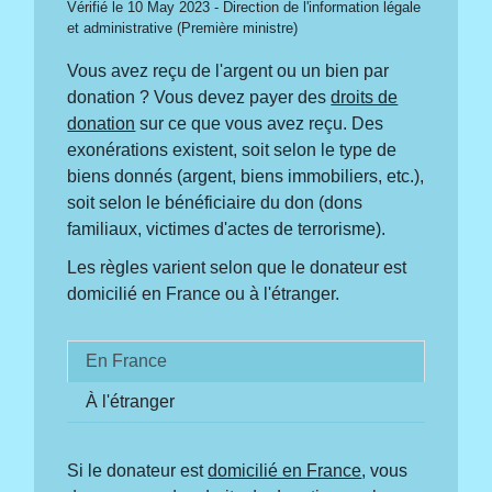
Vérifié le 10 May 2023 - Direction de l'information légale
et administrative (Première ministre)
Vous avez reçu de l'argent ou un bien par
donation ? Vous devez payer des
droits de
donation
sur ce que vous avez reçu. Des
exonérations existent, soit selon le type de
biens donnés (argent, biens immobiliers, etc.),
soit selon le bénéficiaire du don (dons
familiaux, victimes d'actes de terrorisme).
Les règles varient selon que le donateur est
domicilié en France ou à l'étranger.
En France
À l'étranger
Si le donateur est
domicilié en France
, vous