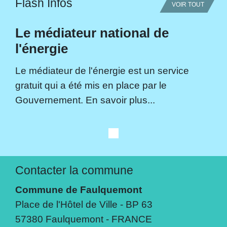
Flash Infos
VOIR TOUT
Le médiateur national de
l'énergie
Le médiateur de l'énergie est un service
gratuit qui a été mis en place par le
Gouvernement. En savoir plus...
Contacter la commune
Commune de Faulquemont
Place de l'Hôtel de Ville - BP 63
57380 Faulquemont - FRANCE