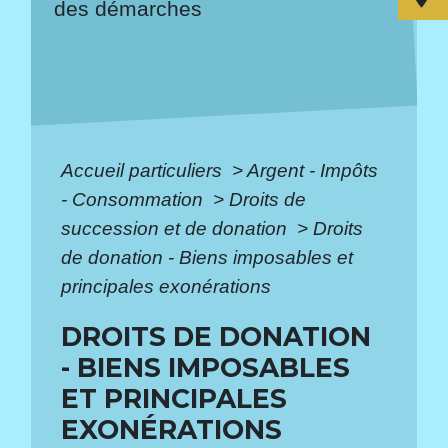
des démarches
Accueil particuliers
>
Argent - Impôts
- Consommation
>
Droits de
succession et de donation
>
Droits
de donation - Biens imposables et
principales exonérations
DROITS DE DONATION
- BIENS IMPOSABLES
ET PRINCIPALES
EXONÉRATIONS