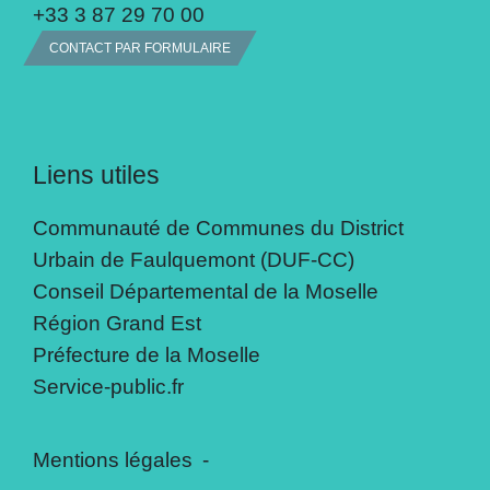
+33 3 87 29 70 00
CONTACT PAR FORMULAIRE
Liens utiles
Communauté de Communes du District
Urbain de Faulquemont (DUF-CC)
Conseil Départemental de la Moselle
Région Grand Est
Préfecture de la Moselle
Service-public.fr
Mentions légales
-