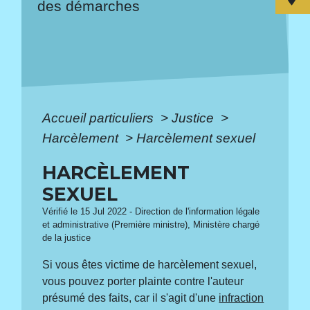
des démarches
Accueil particuliers
>
Justice
>
Harcèlement
>
Harcèlement sexuel
HARCÈLEMENT
SEXUEL
Vérifié le 15 Jul 2022 - Direction de l'information légale
et administrative (Première ministre), Ministère chargé
de la justice
Si vous êtes victime de harcèlement sexuel,
vous pouvez porter plainte contre l'auteur
présumé des faits, car il s'agit d'une
infraction