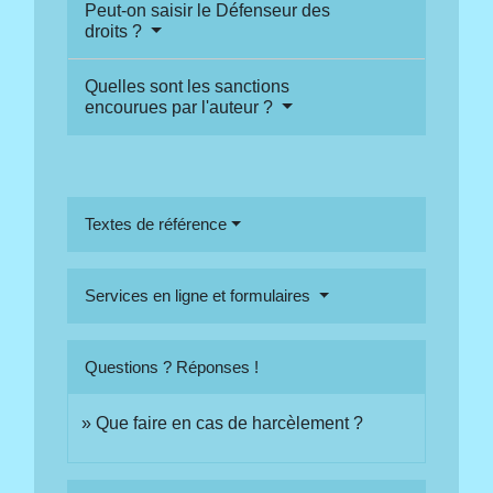
Peut-on saisir le Défenseur des
droits ?
Quelles sont les sanctions
encourues par l'auteur ?
Textes de référence
Services en ligne et formulaires
Questions ? Réponses !
Que faire en cas de harcèlement ?