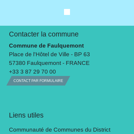
Contacter la commune
Commune de Faulquemont
Place de l'Hôtel de Ville - BP 63
57380 Faulquemont - FRANCE
+33 3 87 29 70 00
CONTACT PAR FORMULAIRE
Liens utiles
Communauté de Communes du District