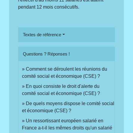
pendant 12 mois consécutifs.
Textes de référence
Questions ? Réponses !
Comment se déroulent les réunions du
comité social et économique (CSE) ?
En quoi consiste le droit d'alerte du
comité social et économique (CSE) ?
De quels moyens dispose le comité social
et économique (CSE) ?
Un ressortissant européen salarié en
France a-t-il les mêmes droits qu'un salarié