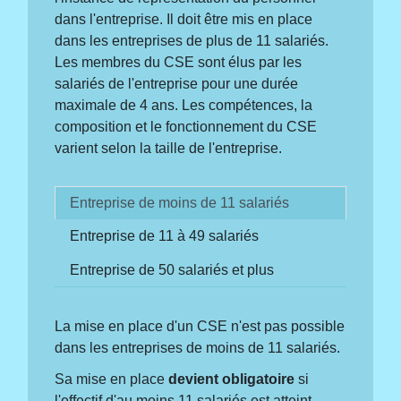
dans l'entreprise. Il doit être mis en place
dans les entreprises de plus de 11 salariés.
Les membres du CSE sont élus par les
salariés de l'entreprise pour une durée
maximale de 4 ans. Les compétences, la
composition et le fonctionnement du CSE
varient selon la taille de l'entreprise.
Entreprise de moins de 11 salariés
Entreprise de 11 à 49 salariés
Entreprise de 50 salariés et plus
La mise en place d'un CSE n'est pas possible
dans les entreprises de moins de 11 salariés.
Sa mise en place
devient obligatoire
si
l'effectif d'au moins 11 salariés est atteint