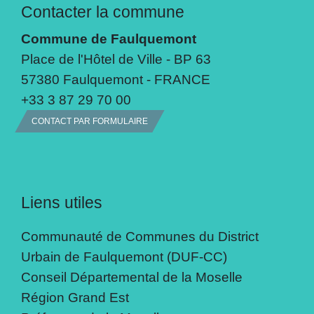
Contacter la commune
Commune de Faulquemont
Place de l'Hôtel de Ville - BP 63
57380 Faulquemont - FRANCE
+33 3 87 29 70 00
CONTACT PAR FORMULAIRE
Liens utiles
Communauté de Communes du District
Urbain de Faulquemont (DUF-CC)
Conseil Départemental de la Moselle
Région Grand Est