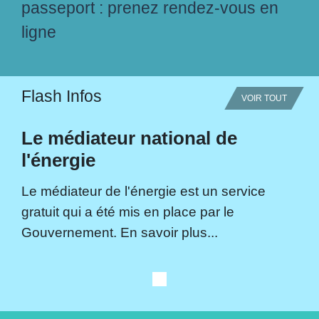
passeport : prenez rendez-vous en
ligne
Flash Infos
VOIR TOUT
Le médiateur national de
l'énergie
Le médiateur de l'énergie est un service
gratuit qui a été mis en place par le
Gouvernement. En savoir plus...