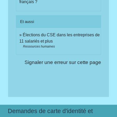
français ?
Et aussi
Élections du CSE dans les entreprises de
11 salariés et plus
Ressources humaines
Signaler une erreur sur cette page
Demandes de carte d'identité et