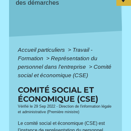
des démarches
Accueil particuliers
>
Travail -
Formation
>
Représentation du
personnel dans l'entreprise
>
Comité
social et économique (CSE)
COMITÉ SOCIAL ET
ÉCONOMIQUE (CSE)
Vérifié le 29 Sep 2022 - Direction de l'information légale
et administrative (Première ministre)
Le comité social et économique (CSE) est
l'instance de représentation du personnel