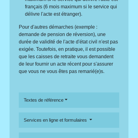
français (6 mois maximum si le service qui
délivre l'acte est étranger).
Pour d'autres démarches (exemple :
demande de pension de réversion), une
durée de validité de l'acte d'état civil n'est pas
exigée. Toutefois, en pratique, il est possible
que les caisses de retraite vous demandent
de leur fournir un acte récent pour s'assurer
que vous ne vous êtes pas remarié(e)s.
Textes de référence
Services en ligne et formulaires