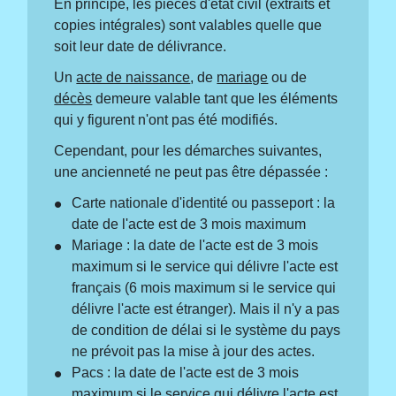
En principe, les pièces d'état civil (extraits et
copies intégrales) sont valables quelle que
soit leur date de délivrance.
Un
acte de naissance
, de
mariage
ou de
décès
demeure valable tant que les éléments
qui y figurent n'ont pas été modifiés.
Cependant, pour les démarches suivantes,
une ancienneté ne peut pas être dépassée :
Carte nationale d'identité ou passeport : la
date de l'acte est de 3 mois maximum
Mariage : la date de l'acte est de 3 mois
maximum si le service qui délivre l'acte est
français (6 mois maximum si le service qui
délivre l'acte est étranger). Mais il n'y a pas
de condition de délai si le système du pays
ne prévoit pas la mise à jour des actes.
Pacs : la date de l'acte est de 3 mois
maximum si le service qui délivre l'acte est