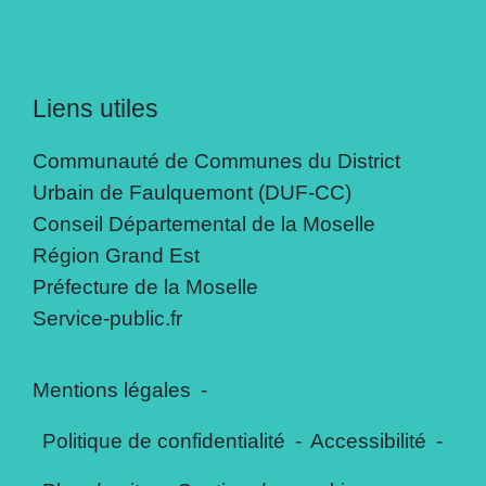
Liens utiles
Communauté de Communes du District
Urbain de Faulquemont (DUF-CC)
Conseil Départemental de la Moselle
Région Grand Est
Préfecture de la Moselle
Service-public.fr
Mentions légales
-
Politique de confidentialité
-
Accessibilité
-