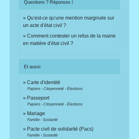
Questions ? Réponses !
Qu'est-ce qu'une mention marginale sur
un acte d'état civil ?
Comment contester un refus de la mairie
en matière d'état civil ?
Et aussi
Carte d'identité
Papiers - Citoyenneté - Élections
Passeport
Papiers - Citoyenneté - Élections
Mariage
Famille - Scolarité
Pacte civil de solidarité (Pacs)
Famille - Scolarité