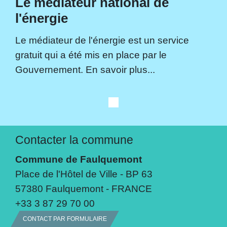
Le médiateur national de
l'énergie
Le médiateur de l'énergie est un service
gratuit qui a été mis en place par le
Gouvernement. En savoir plus...
Contacter la commune
Commune de Faulquemont
Place de l'Hôtel de Ville - BP 63
57380 Faulquemont - FRANCE
+33 3 87 29 70 00
CONTACT PAR FORMULAIRE