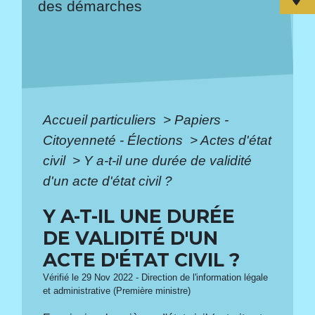
des démarches
Accueil particuliers
>
Papiers -
Citoyenneté - Élections
>
Actes d'état
civil
>
Y a-t-il une durée de validité
d'un acte d'état civil ?
Y A-T-IL UNE DURÉE
DE VALIDITÉ D'UN
ACTE D'ÉTAT CIVIL ?
Vérifié le 29 Nov 2022 - Direction de l'information légale
et administrative (Première ministre)