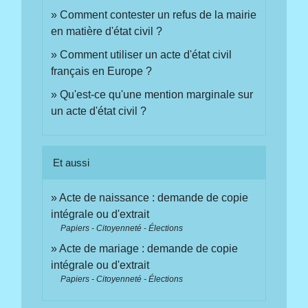
Comment contester un refus de la mairie
en matière d'état civil ?
Comment utiliser un acte d'état civil
français en Europe ?
Qu'est-ce qu'une mention marginale sur
un acte d'état civil ?
Et aussi
Acte de naissance : demande de copie
intégrale ou d'extrait
Papiers - Citoyenneté - Élections
Acte de mariage : demande de copie
intégrale ou d'extrait
Papiers - Citoyenneté - Élections