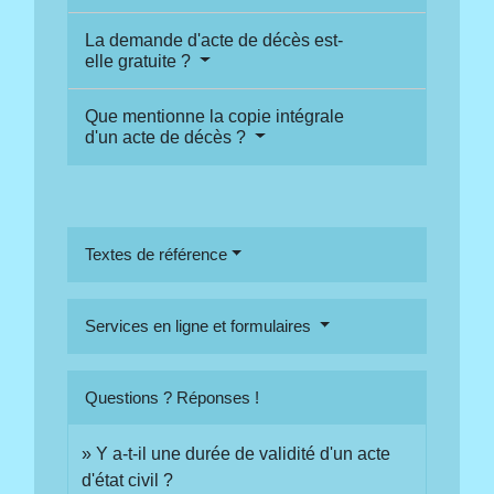
La demande d'acte de décès est-
elle gratuite ?
Que mentionne la copie intégrale
d'un acte de décès ?
Textes de référence
Services en ligne et formulaires
Questions ? Réponses !
Y a-t-il une durée de validité d'un acte
d'état civil ?