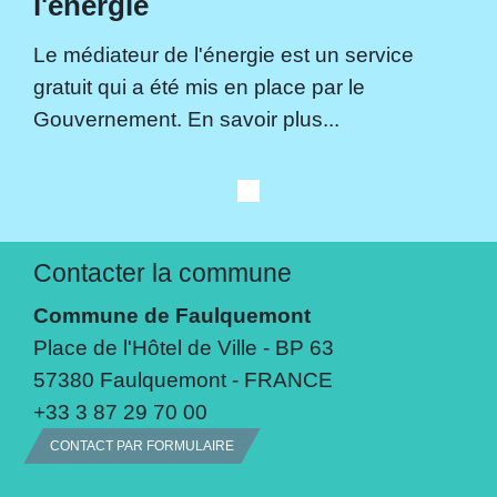
l'énergie
Le médiateur de l'énergie est un service
gratuit qui a été mis en place par le
Gouvernement. En savoir plus...
Contacter la commune
Commune de Faulquemont
Place de l'Hôtel de Ville - BP 63
57380 Faulquemont - FRANCE
+33 3 87 29 70 00
CONTACT PAR FORMULAIRE