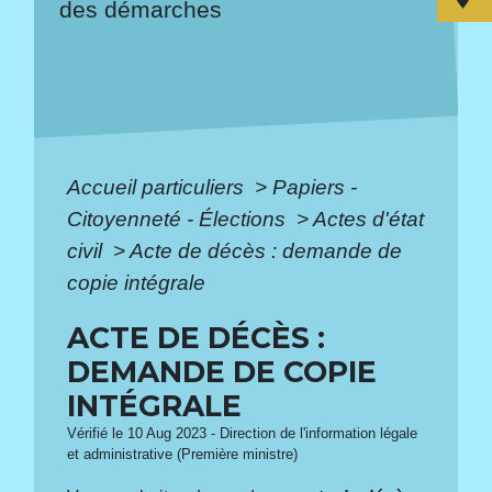
des démarches
Accueil particuliers
>
Papiers -
Citoyenneté - Élections
>
Actes d'état
civil
>
Acte de décès : demande de
copie intégrale
ACTE DE DÉCÈS :
DEMANDE DE COPIE
INTÉGRALE
Vérifié le 10 Aug 2023 - Direction de l'information légale
et administrative (Première ministre)