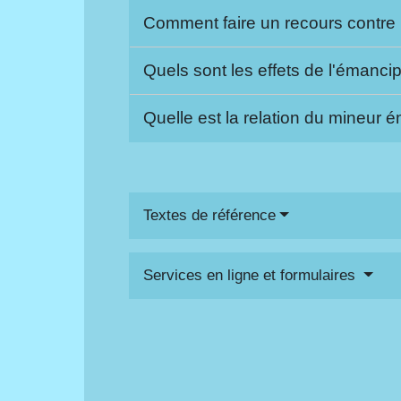
Comment faire un recours contre 
Quels sont les effets de l'émanci
Quelle est la relation du mineur
Textes de référence
Services en ligne et formulaires