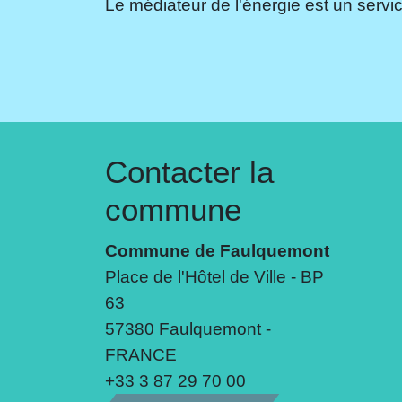
Le médiateur de l'énergie est un servic
Contacter la
commune
Commune de Faulquemont
Place de l'Hôtel de Ville - BP
63
57380 Faulquemont -
FRANCE
+33 3 87 29 70 00