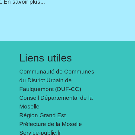
 En savoir plus...
Liens utiles
Communauté de Communes
du District Urbain de
Faulquemont (DUF-CC)
Conseil Départemental de la
Moselle
Région Grand Est
Préfecture de la Moselle
Service-public.fr