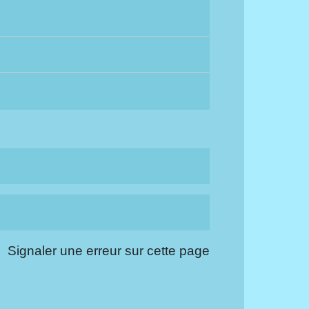
Signaler une erreur sur cette page