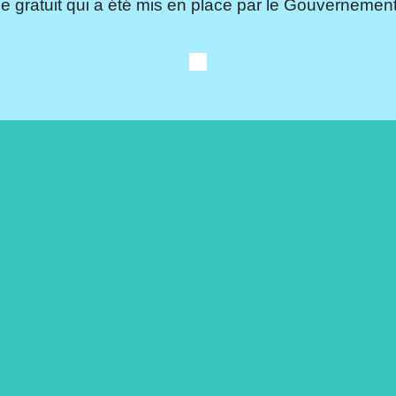
e gratuit qui a été mis en place par le Gouvernement.