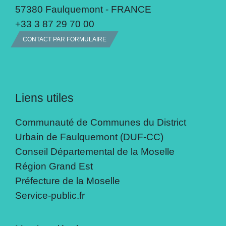
57380 Faulquemont - FRANCE
+33 3 87 29 70 00
CONTACT PAR FORMULAIRE
Liens utiles
Communauté de Communes du District
Urbain de Faulquemont (DUF-CC)
Conseil Départemental de la Moselle
Région Grand Est
Préfecture de la Moselle
Service-public.fr