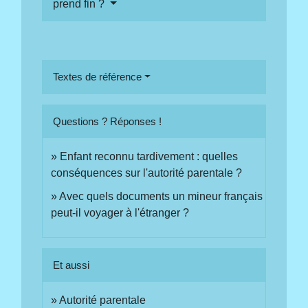
prend fin ?
Textes de référence
Questions ? Réponses !
Enfant reconnu tardivement : quelles
conséquences sur l'autorité parentale ?
Avec quels documents un mineur français
peut-il voyager à l'étranger ?
Et aussi
Autorité parentale