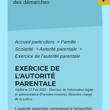
des démarches
Accueil particuliers
>
Famille -
Scolarité
>
Autorité parentale
>
Exercice de l'autorité parentale
EXERCICE DE
L'AUTORITÉ
PARENTALE
Vérifié le 22 Feb 2022 - Direction de l'information légale
et administrative (Première ministre), Ministère chargé
de la justice
L'autorité parentale correspond à l'ensemble