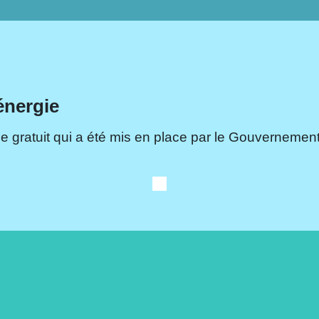
énergie
e gratuit qui a été mis en place par le Gouvernement.