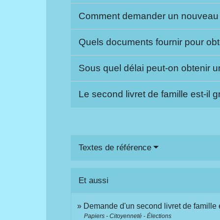
Comment demander un nouveau li
Quels documents fournir pour obten
Sous quel délai peut-on obtenir u
Le second livret de famille est-il g
Textes de référence
Et aussi
Demande d'un second livret de famille 
Papiers - Citoyenneté - Élections