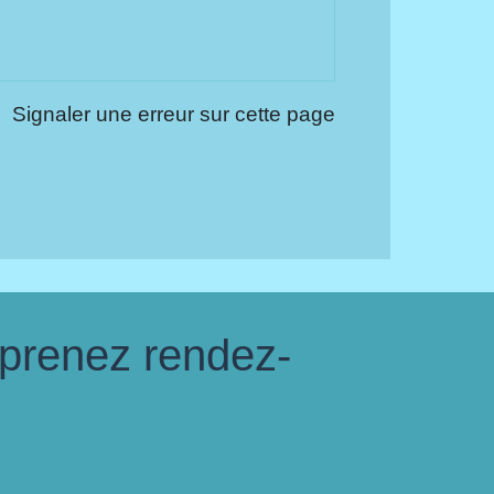
Signaler une erreur sur cette page
 prenez rendez-