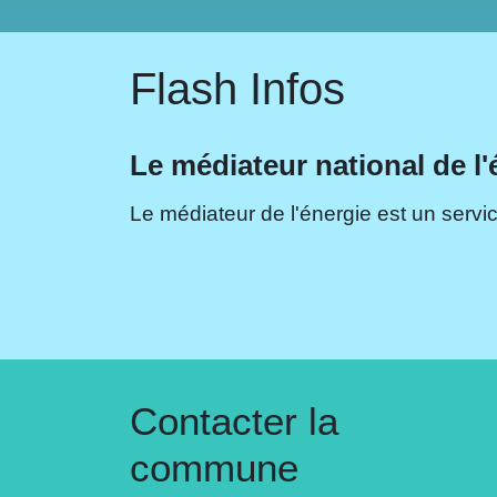
Flash Infos
Le médiateur national de l'
Le médiateur de l'énergie est un servic
Contacter la
commune