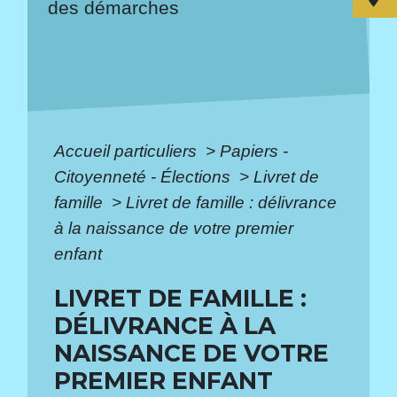
des démarches
Accueil particuliers
>
Papiers -
Citoyenneté - Élections
>
Livret de
famille
>
Livret de famille : délivrance
à la naissance de votre premier
enfant
LIVRET DE FAMILLE :
DÉLIVRANCE À LA
NAISSANCE DE VOTRE
PREMIER ENFANT