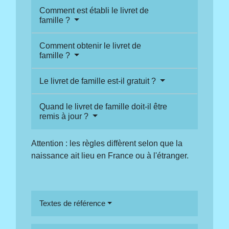
Comment est établi le livret de
famille ?
Comment obtenir le livret de
famille ?
Le livret de famille est-il gratuit ?
Quand le livret de famille doit-il être
remis à jour ?
Attention : les règles diffèrent selon que la
naissance ait lieu en France ou à l'étranger.
Textes de référence