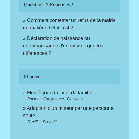
Questions ? Réponses !
Comment contester un refus de la mairie
en matière d'état civil ?
Déclaration de naissance ou
reconnaissance d'un enfant : quelles
différences ?
Et aussi
Mise à jour du livret de famille
Papiers - Citoyenneté - Élections
Adoption d'un mineur par une personne
seule
Famille - Scolarité