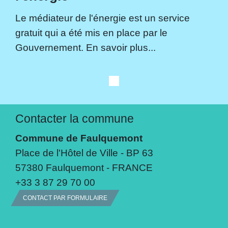
Le médiateur de l'énergie est un service
gratuit qui a été mis en place par le
Gouvernement. En savoir plus...
Contacter la commune
Commune de Faulquemont
Place de l'Hôtel de Ville - BP 63
57380 Faulquemont - FRANCE
+33 3 87 29 70 00
CONTACT PAR FORMULAIRE