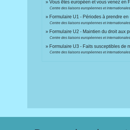
Vous êtes européen et vous venez en 
Centre des liaisons européennes et internationales 
Formulaire U1 - Périodes à prendre en
Centre des liaisons européennes et internationales 
Formulaire U2 - Maintien du droit aux
Centre des liaisons européennes et internationales 
Formulaire U3 - Faits susceptibles de 
Centre des liaisons européennes et internationales 