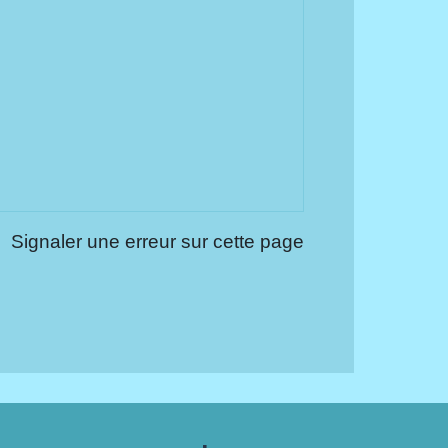
Signaler une erreur sur cette page