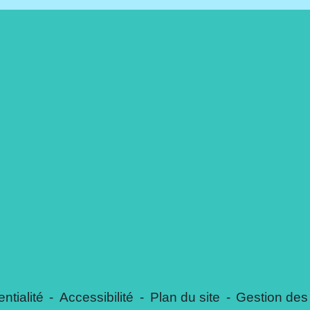
ntialité
-
Accessibilité
-
Plan du site
-
Gestion des