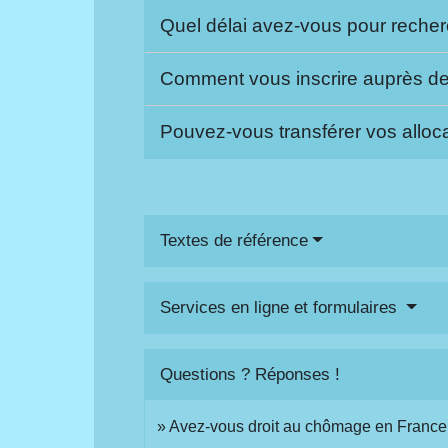
Quel délai avez-vous pour reche
Comment vous inscrire auprès de
Pouvez-vous transférer vos allo
Textes de référence
Services en ligne et formulaires
Questions ? Réponses !
Avez-vous droit au chômage en France