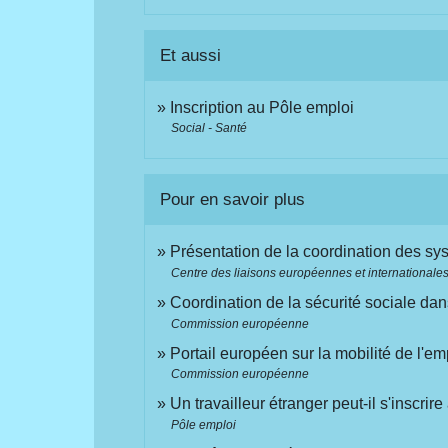
Et aussi
Inscription au Pôle emploi
Social - Santé
Pour en savoir plus
Présentation de la coordination des s
Centre des liaisons européennes et internationales 
Coordination de la sécurité sociale d
Commission européenne
Portail européen sur la mobilité de l'
Commission européenne
Un travailleur étranger peut-il s'inscrir
Pôle emploi