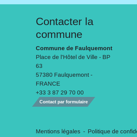
Contacter la
commune
Commune de Faulquemont
Place de l'Hôtel de Ville - BP
63
57380 Faulquemont -
FRANCE
+33 3 87 29 70 00
Contact par formulaire
Mentions légales
-
Politique de confide