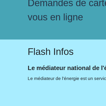
Demandes de carte 
vous en ligne
Flash Infos
Le médiateur national de l'
Le médiateur de l'énergie est un servic