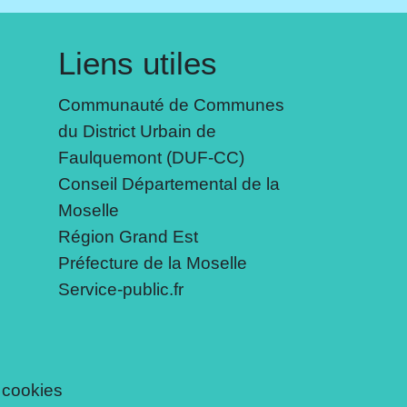
Liens utiles
Communauté de Communes
du District Urbain de
Faulquemont (DUF-CC)
Conseil Départemental de la
Moselle
Région Grand Est
Préfecture de la Moselle
Service-public.fr
 cookies