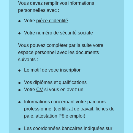
Vous devez remplir vos informations
personnelles avec :
Votre
pièce d'identité
Votre numéro de sécurité sociale
Vous pouvez compléter par la suite votre
espace personnel avec les documents
suivants :
Le motif de votre inscription
Vos diplômes et qualifications
Votre
CV
si vous en avez un
Informations concernant votre parcours
professionnel (
certificat de travail
,
fiches de
paie
,
attestation Pôle emploi
)
Les coordonnées bancaires indiquées sur