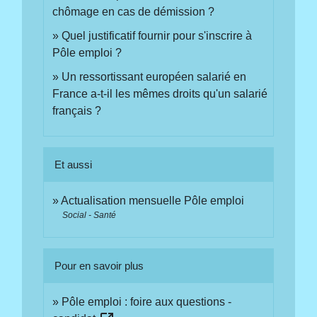
chômage en cas de démission ?
Quel justificatif fournir pour s'inscrire à
Pôle emploi ?
Un ressortissant européen salarié en
France a-t-il les mêmes droits qu'un salarié
français ?
Et aussi
Actualisation mensuelle Pôle emploi
Social - Santé
Pour en savoir plus
Pôle emploi : foire aux questions -