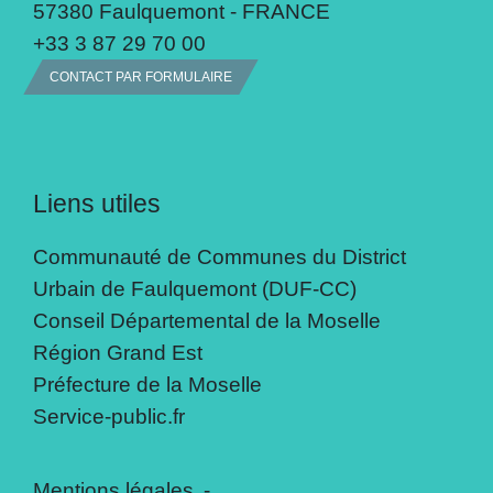
57380 Faulquemont - FRANCE
+33 3 87 29 70 00
CONTACT PAR FORMULAIRE
Liens utiles
Communauté de Communes du District
Urbain de Faulquemont (DUF-CC)
Conseil Départemental de la Moselle
Région Grand Est
Préfecture de la Moselle
Service-public.fr
Mentions légales
-