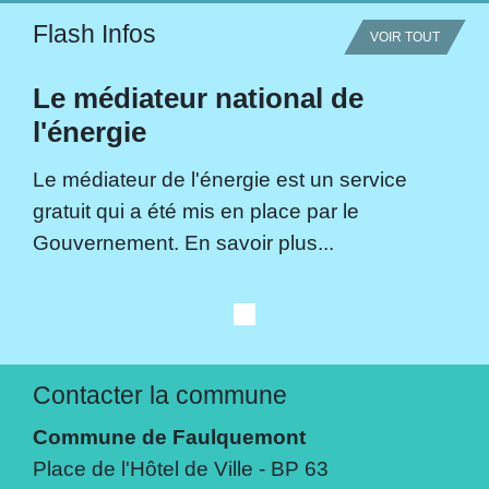
Flash Infos
VOIR TOUT
Le médiateur national de
l'énergie
Le médiateur de l'énergie est un service
gratuit qui a été mis en place par le
Gouvernement. En savoir plus...
Contacter la commune
Commune de Faulquemont
Place de l'Hôtel de Ville - BP 63