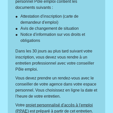
personnel Pôle emploi contient les
documents suivants :
Attestation d'inscription (carte de
demandeur d'emploi)
Avis de changement de situation
Notice d'information sur vos droits et
obligations
Dans les 30 jours au plus tard suivant votre
inscription, vous devez vous rendre à un
entretien professionnel avec votre conseiller
Pôle emploi.
Vous devez prendre un rendez-vous avec le
conseiller de votre agence dans votre espace
personnel. Vous choisissez en ligne la date et
l'heure de votre entretien.
Votre
projet personnalisé d'accès à l'emploi
(PPAE)
est préparé à partir de cet entretien.