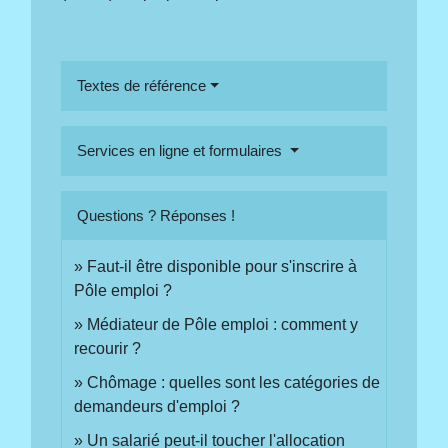
Textes de référence
Services en ligne et formulaires
Questions ? Réponses !
Faut-il être disponible pour s'inscrire à
Pôle emploi ?
Médiateur de Pôle emploi : comment y
recourir ?
Chômage : quelles sont les catégories de
demandeurs d'emploi ?
Un salarié peut-il toucher l'allocation