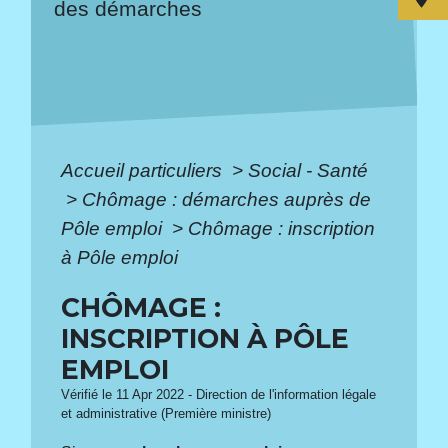
des démarches
Accueil particuliers
>
Social - Santé
>
Chômage : démarches auprès de
Pôle emploi
>
Chômage : inscription
à Pôle emploi
CHÔMAGE :
INSCRIPTION À PÔLE
EMPLOI
Vérifié le 11 Apr 2022 - Direction de l'information légale
et administrative (Première ministre)