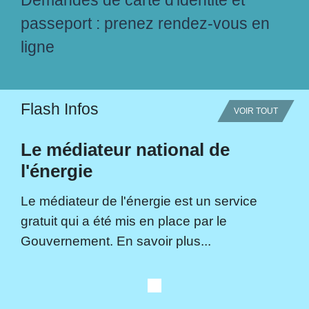
passeport : prenez rendez-vous en
ligne
Flash Infos
VOIR TOUT
Le médiateur national de
l'énergie
Le médiateur de l'énergie est un service
gratuit qui a été mis en place par le
Gouvernement. En savoir plus...