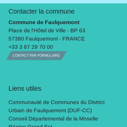
Contacter la commune
Commune de Faulquemont
Place de l'Hôtel de Ville - BP 63
57380 Faulquemont - FRANCE
+33 3 87 29 70 00
CONTACT PAR FORMULAIRE
Liens utiles
Communauté de Communes du District
Urbain de Faulquemont (DUF-CC)
Conseil Départemental de la Moselle
Région Grand Est