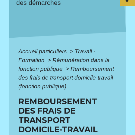
des démarches
Accueil particuliers
>
Travail -
Formation
>
Rémunération dans la
fonction publique
>
Remboursement
des frais de transport domicile-travail
(fonction publique)
REMBOURSEMENT
DES FRAIS DE
TRANSPORT
DOMICILE-TRAVAIL