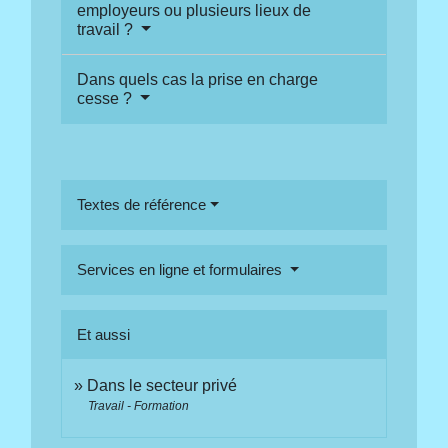
employeurs ou plusieurs lieux de
travail ?
Dans quels cas la prise en charge
cesse ?
Textes de référence
Services en ligne et formulaires
Et aussi
Dans le secteur privé
Travail - Formation