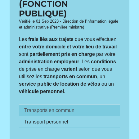
(FONCTION
PUBLIQUE)
Vérifié le 01 Sep 2023 - Direction de l'information légale
et administrative (Première ministre)
Les
frais liés aux trajets
que vous effectuez
entre votre domicile et votre lieu de travail
sont
partiellement pris en charge
par votre
administration employeur
. Les
conditions
de prise en charge
varient
selon que vous
utilisez les
transports en commun
, un
service public de location de vélos
ou un
véhicule personnel
.
Transports en commun
Transport personnel