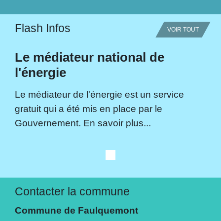
Flash Infos
VOIR TOUT
Le médiateur national de
l'énergie
Le médiateur de l'énergie est un service
gratuit qui a été mis en place par le
Gouvernement. En savoir plus...
Contacter la commune
Commune de Faulquemont