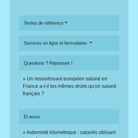
Textes de référence
Services en ligne et formulaires
Questions ? Réponses !
Un ressortissant européen salarié en
France a-t-il les mêmes droits qu'un salarié
français ?
Et aussi
Indemnité kilométrique : salariés utilisant