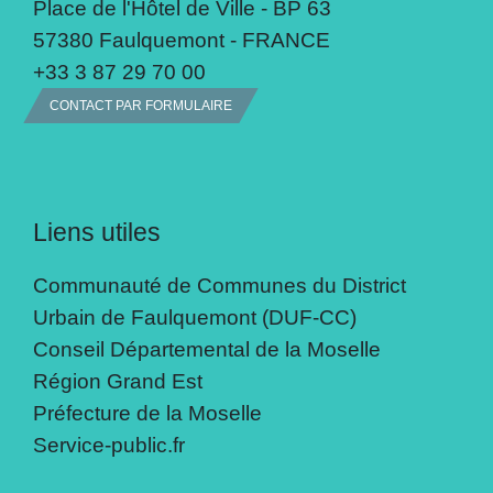
Place de l'Hôtel de Ville - BP 63
57380 Faulquemont - FRANCE
+33 3 87 29 70 00
CONTACT PAR FORMULAIRE
Liens utiles
Communauté de Communes du District
Urbain de Faulquemont (DUF-CC)
Conseil Départemental de la Moselle
Région Grand Est
Préfecture de la Moselle
Service-public.fr