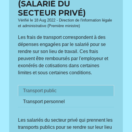
(SALARIÉ DU
SECTEUR PRIVÉ)
Vérifié le 18 Aug 2022 - Direction de l'information légale
et administrative (Première ministre)
Les frais de transport correspondent à des
dépenses engagées par le salarié pour se
rendre sur son lieu de travail. Ces frais
peuvent être remboursés par l'employeur et
exonérés de cotisations dans certaines
limites et sous certaines conditions.
Transport public
Transport personnel
Les salariés du secteur privé qui prennent les
transports publics pour se rendre sur leur lieu