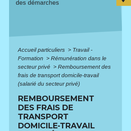
des démarches
Accueil particuliers
>
Travail -
Formation
>
Rémunération dans le
secteur privé
>
Remboursement des
frais de transport domicile-travail
(salarié du secteur privé)
REMBOURSEMENT
DES FRAIS DE
TRANSPORT
DOMICILE-TRAVAIL