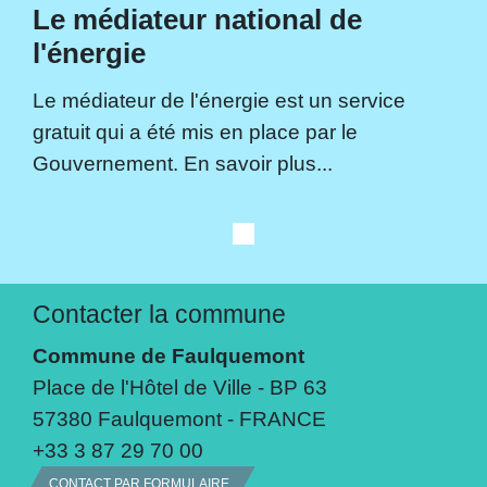
Le médiateur national de
l'énergie
Le médiateur de l'énergie est un service
gratuit qui a été mis en place par le
Gouvernement. En savoir plus...
Contacter la commune
Commune de Faulquemont
Place de l'Hôtel de Ville - BP 63
57380 Faulquemont - FRANCE
+33 3 87 29 70 00
CONTACT PAR FORMULAIRE