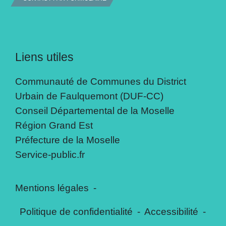
Liens utiles
Communauté de Communes du District
Urbain de Faulquemont (DUF-CC)
Conseil Départemental de la Moselle
Région Grand Est
Préfecture de la Moselle
Service-public.fr
Mentions légales
-
Politique de confidentialité
-
Accessibilité
-