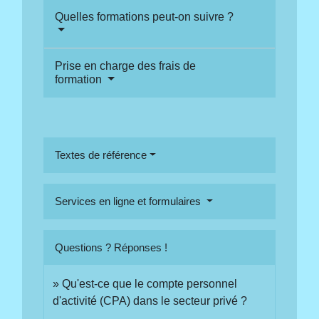
Quelles formations peut-on suivre ?
Prise en charge des frais de
formation
Textes de référence
Services en ligne et formulaires
Questions ? Réponses !
Qu'est-ce que le compte personnel
d'activité (CPA) dans le secteur privé ?