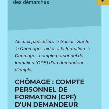
des démarches
Accueil particuliers
>
Social - Santé
>
Chômage : aides à la formation
>
Chômage : compte personnel de
formation (CPF) d'un demandeur
d'emploi
CHÔMAGE : COMPTE
PERSONNEL DE
FORMATION (CPF)
D'UN DEMANDEUR