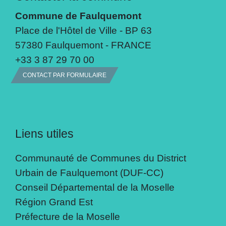
Commune de Faulquemont
Place de l'Hôtel de Ville - BP 63
57380 Faulquemont - FRANCE
+33 3 87 29 70 00
CONTACT PAR FORMULAIRE
Liens utiles
Communauté de Communes du District
Urbain de Faulquemont (DUF-CC)
Conseil Départemental de la Moselle
Région Grand Est
Préfecture de la Moselle