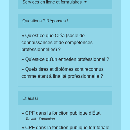
Services en ligne et formulaires
Questions ? Réponses !
Qu'est-ce que Cléa (socle de
connaissances et de compétences
professionnelles) ?
Qu'est-ce qu'un entretien professionnel ?
Quels titres et diplômes sont reconnus
comme étant à finalité professionnelle ?
Et aussi
CPF dans la fonction publique d'État
Travail - Formation
CPF dans la fonction publique territoriale