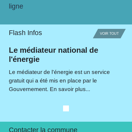
ligne
Flash Infos
VOIR TOUT
Le médiateur national de
l'énergie
Le médiateur de l'énergie est un service
gratuit qui a été mis en place par le
Gouvernement. En savoir plus...
Contacter la commune