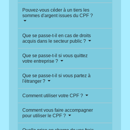
Pouvez-vous céder à un tiers les
sommes d'argent issues du CPF ?
Que se passe-t-il en cas de droits
acquis dans le secteur public ?
Que se passe-t-il si vous quittez
votre entreprise ?
Que se passe-t-il si vous partez à
l'étranger ?
Comment utiliser votre CPF ?
Comment vous faire accompagner
pour utiliser le CPF ?