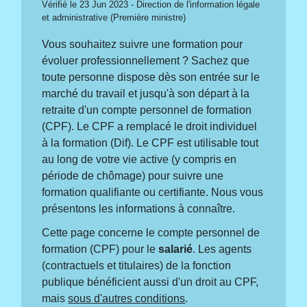
Vérifié le 23 Jun 2023 - Direction de l'information légale
et administrative (Première ministre)
Vous souhaitez suivre une formation pour
évoluer professionnellement ? Sachez que
toute personne dispose dès son entrée sur le
marché du travail et jusqu'à son départ à la
retraite d'un compte personnel de formation
(CPF). Le CPF a remplacé le droit individuel
à la formation (Dif). Le CPF est utilisable tout
au long de votre vie active (y compris en
période de chômage) pour suivre une
formation qualifiante ou certifiante. Nous vous
présentons les informations à connaître.
Cette page concerne le compte personnel de
formation (CPF) pour le
salarié
. Les agents
(contractuels et titulaires) de la fonction
publique bénéficient aussi d'un droit au CPF,
mais
sous d'autres conditions
.