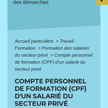
des démarches
Accueil particuliers
>
Travail -
Formation
>
Formation des salariés
du secteur privé
>
Compte personnel
de formation (CPF) d'un salarié du
secteur privé
COMPTE PERSONNEL
DE FORMATION (CPF)
D'UN SALARIÉ DU
SECTEUR PRIVÉ