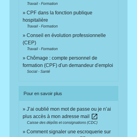
Travail - Formation
CPF dans la fonction publique
hospitalière
Travail - Formation
Conseil en évolution professionnelle
(CEP)
Travail - Formation
Chômage : compte personnel de
formation (CPF) d'un demandeur d'emploi
Social - Santé
Pour en savoir plus
J’ai oublié mon mot de passe ou je n’ai
open_in_new
plus accès à mon adresse mail
Caisse des dépôts et consignations (CDC)
Comment signaler une escroquerie sur