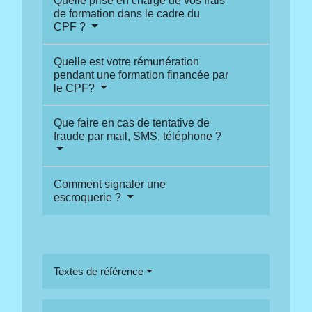
Quelle prise en charge de vos frais
de formation dans le cadre du
CPF ?
Quelle est votre rémunération
pendant une formation financée par
le CPF?
Que faire en cas de tentative de
fraude par mail, SMS, téléphone ?
Comment signaler une
escroquerie ?
Textes de référence