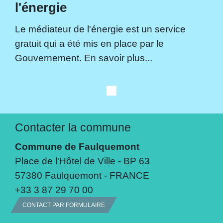
l'énergie
Le médiateur de l'énergie est un service
gratuit qui a été mis en place par le
Gouvernement. En savoir plus...
Contacter la commune
Commune de Faulquemont
Place de l'Hôtel de Ville - BP 63
57380 Faulquemont - FRANCE
+33 3 87 29 70 00
CONTACT PAR FORMULAIRE