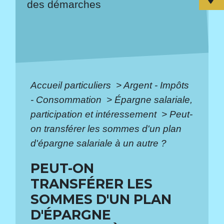
des démarches
Accueil particuliers
>
Argent - Impôts
- Consommation
>
Épargne salariale,
participation et intéressement
>
Peut-
on transférer les sommes d'un plan
d'épargne salariale à un autre ?
PEUT-ON
TRANSFÉRER LES
SOMMES D'UN PLAN
D'ÉPARGNE