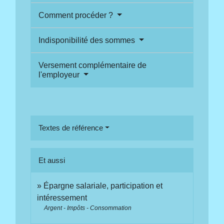
Comment procéder ?
Indisponibilité des sommes
Versement complémentaire de
l'employeur
Textes de référence
Et aussi
Épargne salariale, participation et
intéressement
Argent - Impôts - Consommation