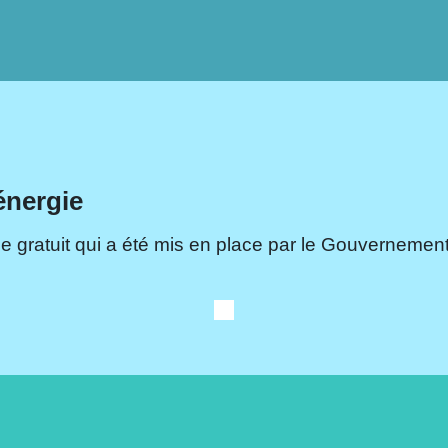
énergie
e gratuit qui a été mis en place par le Gouvernement.