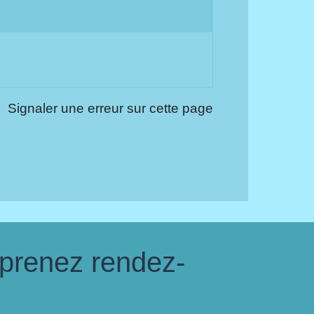
Signaler une erreur sur cette page
 prenez rendez-