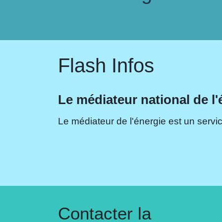
Flash Infos
Le médiateur national de l'
Le médiateur de l'énergie est un servic
Contacter la