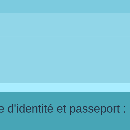
d'identité et passeport :