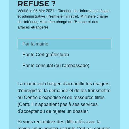
REFUSÉ ?
Vérifié le 08 Mar 2021 - Direction de l'information légale
et administrative (Première ministre), Ministère chargé
de l'intérieur, Ministère chargé de l'Europe et des
affaires étrangères
Par la mairie
Par le Cert (préfecture)
Par le consulat (ou l'ambassade)
La mairie est chargée d'accueillir les usagers,
d'enregistrer la demande et de les transmettre
au Centre d'expertise et de ressource titres
(Cert). Il n'appartient pas à ses services
d'accepter ou de rejeter un dossier.
Si vous rencontrez des difficultés avec la
mairie, vous pouvez saisir le Cert par courrier