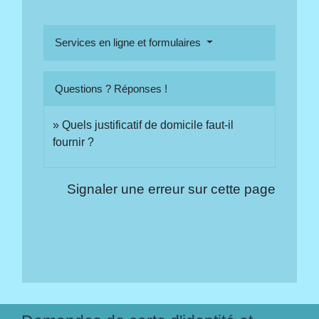
Services en ligne et formulaires
Questions ? Réponses !
Quels justificatif de domicile faut-il
fournir ?
Signaler une erreur sur cette page