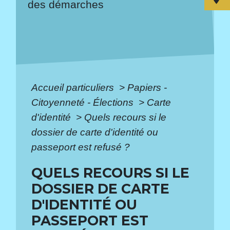
des démarches
Accueil particuliers
>
Papiers -
Citoyenneté - Élections
>
Carte
d'identité
>
Quels recours si le
dossier de carte d'identité ou
passeport est refusé ?
QUELS RECOURS SI LE
DOSSIER DE CARTE
D'IDENTITÉ OU
PASSEPORT EST