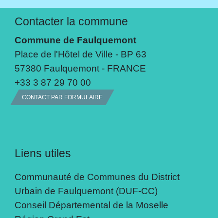
Contacter la commune
Commune de Faulquemont
Place de l'Hôtel de Ville - BP 63
57380 Faulquemont - FRANCE
+33 3 87 29 70 00
CONTACT PAR FORMULAIRE
Liens utiles
Communauté de Communes du District
Urbain de Faulquemont (DUF-CC)
Conseil Départemental de la Moselle