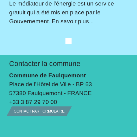
Le médiateur de l'énergie est un service
gratuit qui a été mis en place par le
Gouvernement. En savoir plus...
Contacter la commune
Commune de Faulquemont
Place de l'Hôtel de Ville - BP 63
57380 Faulquemont - FRANCE
+33 3 87 29 70 00
CONTACT PAR FORMULAIRE