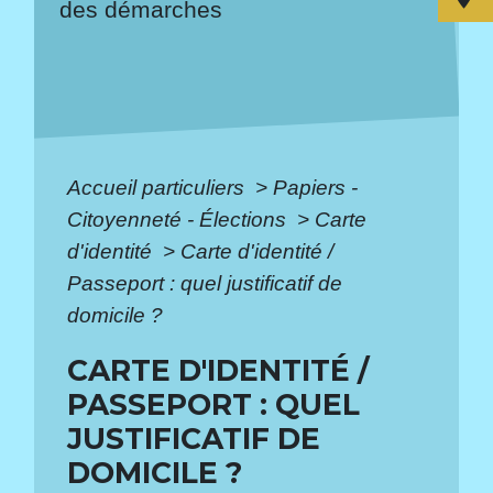
des démarches
Accueil particuliers
>
Papiers -
Citoyenneté - Élections
>
Carte
d'identité
>
Carte d'identité /
Passeport : quel justificatif de
domicile ?
CARTE D'IDENTITÉ /
PASSEPORT : QUEL
JUSTIFICATIF DE
DOMICILE ?