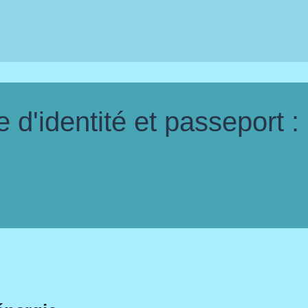
d'identité et passeport :