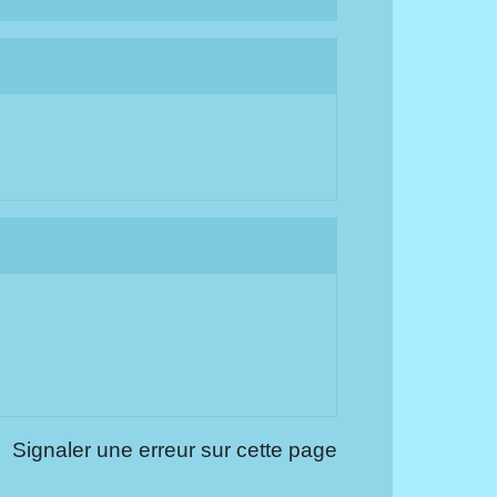
Signaler une erreur sur cette page