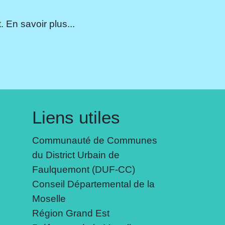
 En savoir plus...
Liens utiles
Communauté de Communes
du District Urbain de
Faulquemont (DUF-CC)
Conseil Départemental de la
Moselle
Région Grand Est