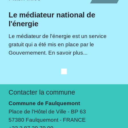
Le médiateur national de
l'énergie
Le médiateur de l'énergie est un service
gratuit qui a été mis en place par le
Gouvernement. En savoir plus...
Contacter la commune
Commune de Faulquemont
Place de l'Hôtel de Ville - BP 63
57380 Faulquemont - FRANCE