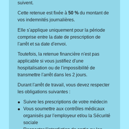
suivent.
Cette retenue est fixée à
50 %
du montant de
vos indemnités journalières.
Elle s'applique uniquement pour la période
comprise entre la date de prescription de
l'arrêt et sa date d'envoi.
Toutefois, la retenue financière n'est pas
applicable si vous justifiez d'une
hospitalisation ou de l'impossibilité de
transmettre l'arrêt dans les 2 jours.
Durant l'arrêt de travail, vous devez respecter
les obligations suivantes :
Suivre les prescriptions de votre médecin
Vous soumettre aux contrôles médicaux
organisés par l'employeur et/ou la Sécurité
sociale