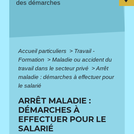
des démarches
Accueil particuliers
>
Travail -
Formation
>
Maladie ou accident du
travail dans le secteur privé
>
Arrêt
maladie : démarches à effectuer pour
le salarié
ARRÊT MALADIE :
DÉMARCHES À
EFFECTUER POUR LE
SALARIÉ