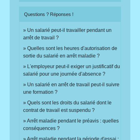
Questions ? Réponses !
Un salarié peut-il travailler pendant un
arrêt de travail ?
Quelles sont les heures d'autorisation de
sortie du salarié en arrêt maladie ?
L'employeur peut-il exiger un justificatif du
salarié pour une journée d'absence ?
Un salarié en arrêt de travail peut-il suivre
une formation ?
Quels sont les droits du salarié dont le
contrat de travail est suspendu ?
Arrêt maladie pendant le préavis : quelles
conséquences ?
Arrêt maladie pendant la période d'essai :