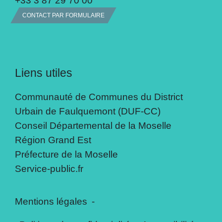
+33 3 87 29 70 00
CONTACT PAR FORMULAIRE
Liens utiles
Communauté de Communes du District
Urbain de Faulquemont (DUF-CC)
Conseil Départemental de la Moselle
Région Grand Est
Préfecture de la Moselle
Service-public.fr
Mentions légales
-