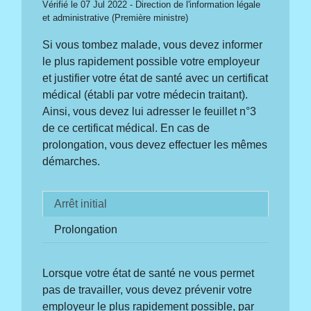
Vérifié le 07 Jul 2022 - Direction de l'information légale
et administrative (Première ministre)
Si vous tombez malade, vous devez informer
le plus rapidement possible votre employeur
et justifier votre état de santé avec un certificat
médical (établi par votre médecin traitant).
Ainsi, vous devez lui adresser le feuillet n°3
de ce certificat médical. En cas de
prolongation, vous devez effectuer les mêmes
démarches.
Arrêt initial
Prolongation
Lorsque votre état de santé ne vous permet
pas de travailler, vous devez prévenir votre
employeur le plus rapidement possible, par