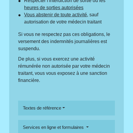
Respecter l'interdiction de sortie ou les
heures de sorties autorisées
Vous abstenir de toute activité
, sauf
autorisation de votre médecin traitant
Si vous ne respectez pas ces obligations, le
versement des indemnités journalières est
suspendu.
De plus, si vous exercez une activité
rémunérée non autorisée par votre médecin
traitant, vous vous exposez à une sanction
financière.
Textes de référence
Services en ligne et formulaires