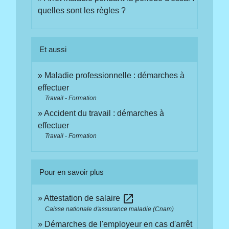
quelles sont les règles ?
Et aussi
Maladie professionnelle : démarches à
effectuer
Travail - Formation
Accident du travail : démarches à
effectuer
Travail - Formation
Pour en savoir plus
open_in_new
Attestation de salaire
Caisse nationale d'assurance maladie (Cnam)
Démarches de l'employeur en cas d'arrêt