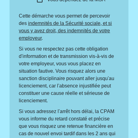
Cette démarche vous permet de percevoir
des
indemnités de la Sécurité sociale, et si
vous y avez droit, des indemnités de votre
employeur
.
Si vous ne respectez pas cette obligation
d'information et de transmission vis-à-vis de
votre employeur, vous vous placez en
situation fautive. Vous risquez alors une
sanction disciplinaire pouvant aller jusqu'au
licenciement, car l'absence injustifiée peut
constituer une cause réelle et sérieuse de
licenciement.
Si vous adressez l'arrêt hors délai, la CPAM
vous informe du retard constaté et précise
que vous risquez une retenue financière en
cas de nouvel envoi tardif dans les 2 ans qui