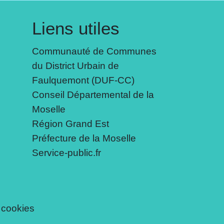
Liens utiles
Communauté de Communes
du District Urbain de
Faulquemont (DUF-CC)
Conseil Départemental de la
Moselle
Région Grand Est
Préfecture de la Moselle
Service-public.fr
 cookies