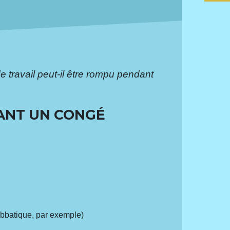
e travail peut-il être rompu pendant
DANT UN CONGÉ
abbatique, par exemple)