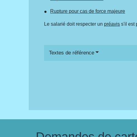
Rupture pour cas de force majeure
Le salarié doit respecter un
préavis
s'il est
Textes de référence
Demandes de carte 