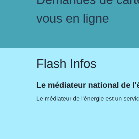
vous en ligne
Flash Infos
Le médiateur national de l'
Le médiateur de l'énergie est un servic