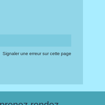
Signaler une erreur sur cette page
 prenez rendez-