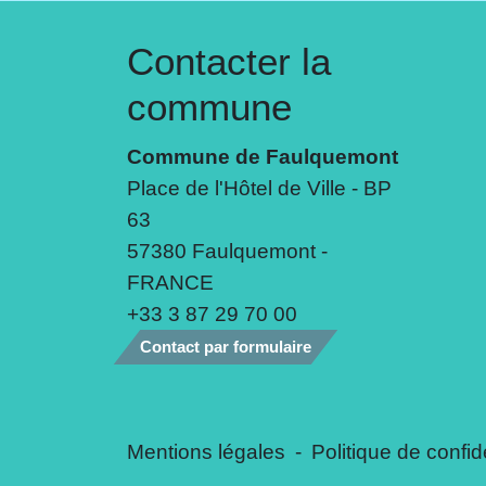
Contacter la
commune
Commune de Faulquemont
Place de l'Hôtel de Ville - BP
63
57380 Faulquemont -
FRANCE
+33 3 87 29 70 00
Contact par formulaire
Mentions légales
-
Politique de confide