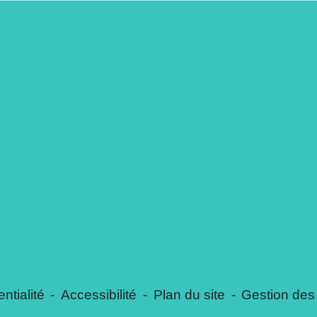
ntialité
-
Accessibilité
-
Plan du site
-
Gestion des