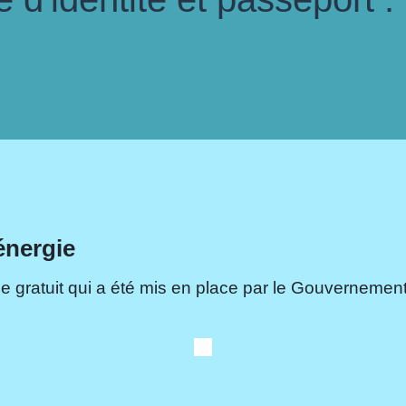
énergie
e gratuit qui a été mis en place par le Gouvernement.