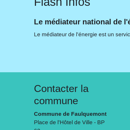
Flash Infos
Le médiateur national de l'
Le médiateur de l'énergie est un servic
Contacter la
commune
Commune de Faulquemont
Place de l'Hôtel de Ville - BP