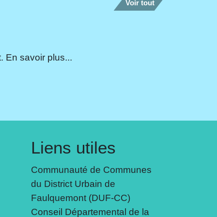
Voir tout
 En savoir plus...
Liens utiles
Communauté de Communes
du District Urbain de
Faulquemont (DUF-CC)
Conseil Départemental de la