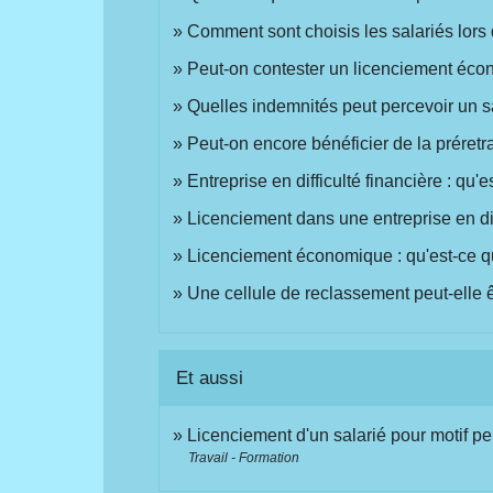
Comment sont choisis les salariés lor
Peut-on contester un licenciement éc
Quelles indemnités peut percevoir un s
Peut-on encore bénéficier de la préretr
Entreprise en difficulté financière : qu'
Licenciement dans une entreprise en diff
Licenciement économique : qu'est-ce qu
Une cellule de reclassement peut-elle ê
Et aussi
Licenciement d'un salarié pour motif p
Travail - Formation