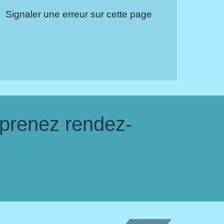
Signaler une erreur sur cette page
 prenez rendez-