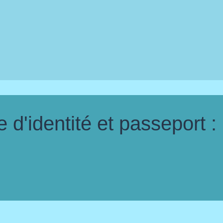
d'identité et passeport :