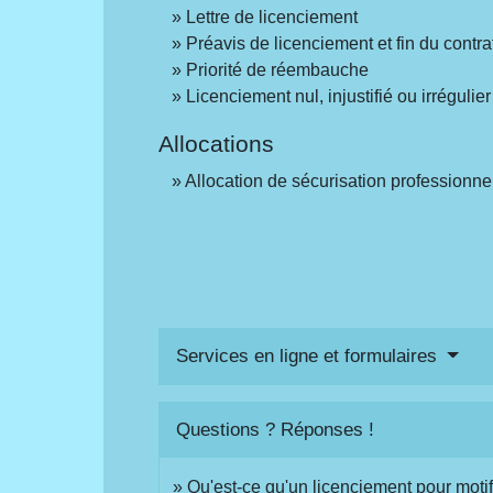
Lettre de licenciement
Préavis de licenciement et fin du contra
Priorité de réembauche
Licenciement nul, injustifié ou irrégulier
Allocations
Allocation de sécurisation professionne
Services en ligne et formulaires
Questions ? Réponses !
Qu'est-ce qu'un licenciement pour mot