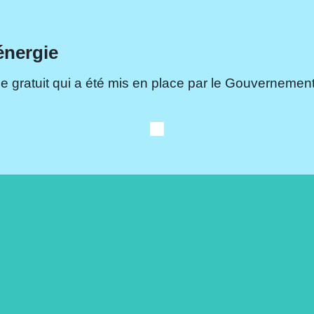
énergie
e gratuit qui a été mis en place par le Gouvernement.