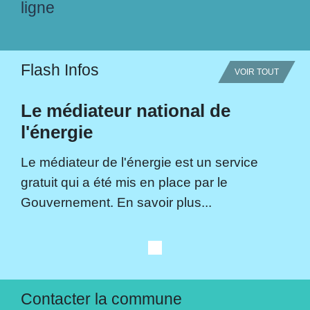
ligne
Flash Infos
VOIR TOUT
Le médiateur national de
l'énergie
Le médiateur de l'énergie est un service
gratuit qui a été mis en place par le
Gouvernement. En savoir plus...
Contacter la commune