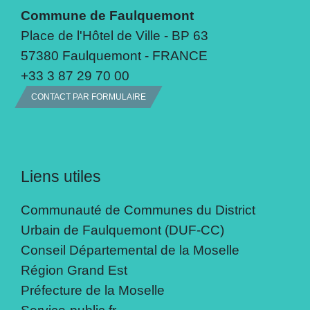
Commune de Faulquemont
Place de l'Hôtel de Ville - BP 63
57380 Faulquemont - FRANCE
+33 3 87 29 70 00
CONTACT PAR FORMULAIRE
Liens utiles
Communauté de Communes du District
Urbain de Faulquemont (DUF-CC)
Conseil Départemental de la Moselle
Région Grand Est
Préfecture de la Moselle