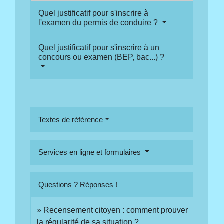
Quel justificatif pour s'inscrire à
l'examen du permis de conduire ?
Quel justificatif pour s'inscrire à un
concours ou examen (BEP, bac...) ?
Textes de référence
Services en ligne et formulaires
Questions ? Réponses !
Recensement citoyen : comment prouver
la régularité de sa situation ?