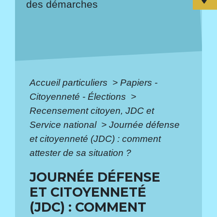
des démarches
Accueil particuliers
>
Papiers -
Citoyenneté - Élections
>
Recensement citoyen, JDC et
Service national
>
Journée défense
et citoyenneté (JDC) : comment
attester de sa situation ?
JOURNÉE DÉFENSE
ET CITOYENNETÉ
(JDC) : COMMENT