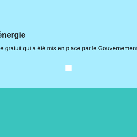
énergie
e gratuit qui a été mis en place par le Gouvernement.