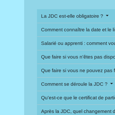
La JDC est-elle obligatoire ?
Comment connaître la date et le 
Salarié ou apprenti : comment v
Que faire si vous n'êtes pas dispo
Que faire si vous ne pouvez pas 
Comment se déroule la JDC ?
Qu'est-ce que le certificat de par
Après la JDC, quel changement de