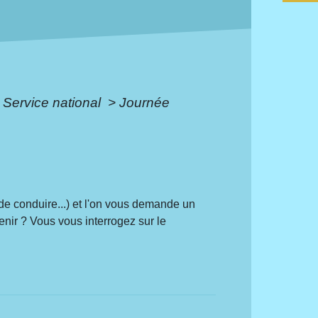
Service national
>
Journée
de conduire...) et l'on vous demande un
enir ? Vous vous interrogez sur le