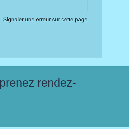
Signaler une erreur sur cette page
 prenez rendez-