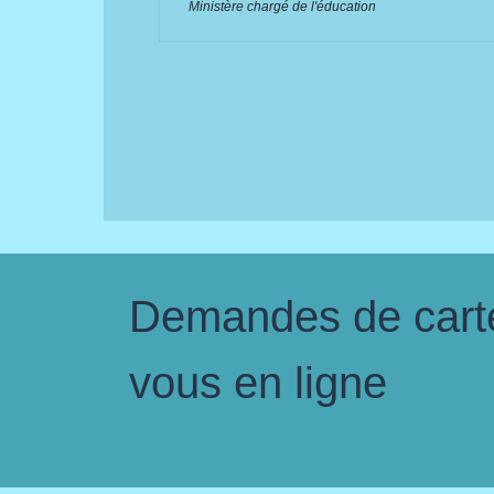
Ministère chargé de l'éducation
Demandes de carte 
vous en ligne