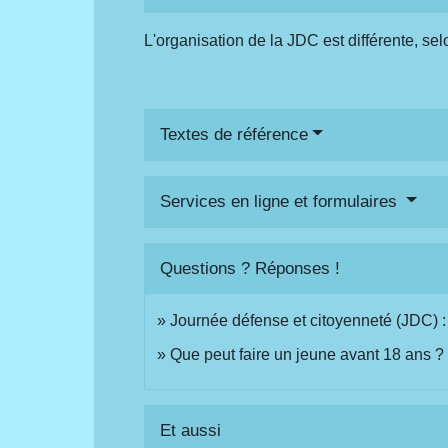
L'organisation de la JDC est différente, se
Textes de référence
Services en ligne et formulaires
Questions ? Réponses !
Journée défense et citoyenneté (JDC) :
Que peut faire un jeune avant 18 ans ?
Et aussi