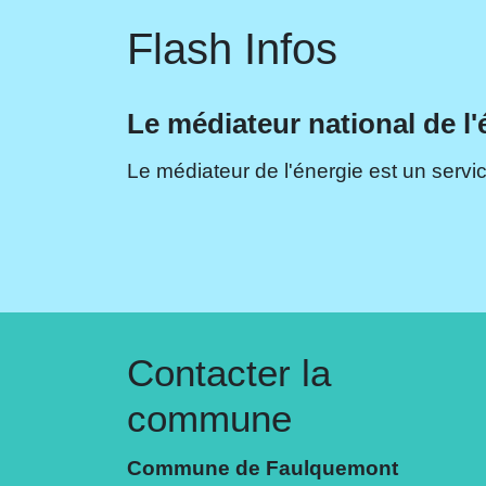
Flash Infos
Le médiateur national de l'
Le médiateur de l'énergie est un servic
Contacter la
commune
Commune de Faulquemont