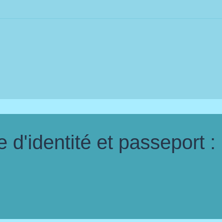
d'identité et passeport :