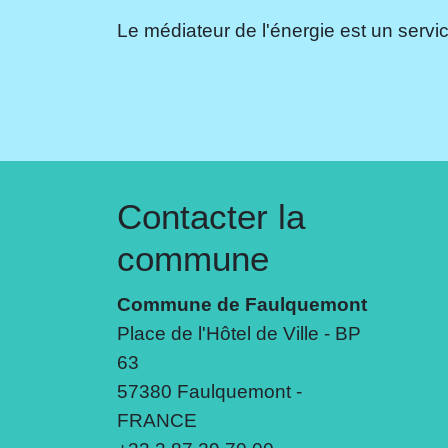
Le médiateur de l'énergie est un servic
Contacter la
commune
Commune de Faulquemont
Place de l'Hôtel de Ville - BP
63
57380 Faulquemont -
FRANCE