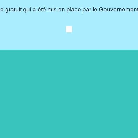
e gratuit qui a été mis en place par le Gouvernement.