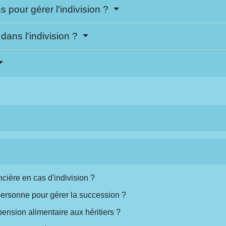
 pour gérer l'indivision ?
 dans l'indivision ?
ncière en cas d'indivision ?
 personne pour gérer la succession ?
pension alimentaire aux héritiers ?