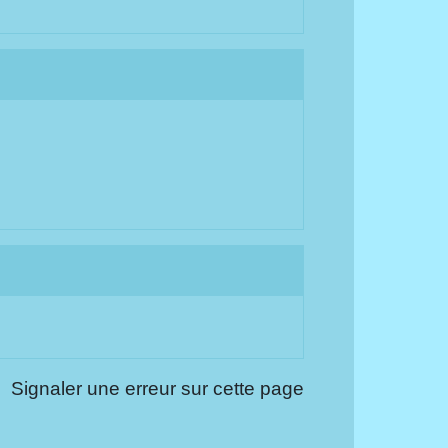
Signaler une erreur sur cette page