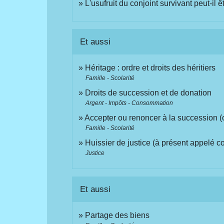
L'usufruit du conjoint survivant peut-il 
Et aussi
Héritage : ordre et droits des héritiers
Famille - Scolarité
Droits de succession et de donation
Argent - Impôts - Consommation
Accepter ou renoncer à la succession (
Famille - Scolarité
Huissier de justice (à présent appelé c
Justice
Et aussi
Partage des biens