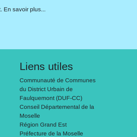
 En savoir plus...
Liens utiles
Communauté de Communes
du District Urbain de
Faulquemont (DUF-CC)
Conseil Départemental de la
Moselle
Région Grand Est
Préfecture de la Moselle