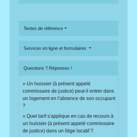
Textes de référence
Services en ligne et formulaires
Questions ? Réponses !
Un huissier (à présent appelé
commissaire de justice) peut-il entrer dans
un logement en l'absence de son occupant
?
Quel tarif s'applique en cas de recours à
un huissier (à présent appelé commissaire
de justice) dans un litige locatif ?