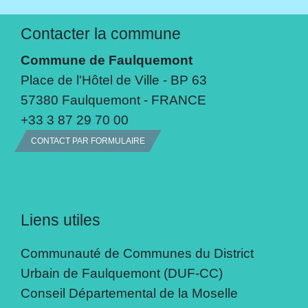
Contacter la commune
Commune de Faulquemont
Place de l'Hôtel de Ville - BP 63
57380 Faulquemont - FRANCE
+33 3 87 29 70 00
CONTACT PAR FORMULAIRE
Liens utiles
Communauté de Communes du District
Urbain de Faulquemont (DUF-CC)
Conseil Départemental de la Moselle