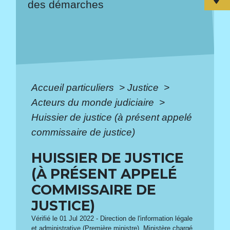
des démarches
Accueil particuliers
>
Justice
>
Acteurs du monde judiciaire
>
Huissier de justice (à présent appelé
commissaire de justice)
HUISSIER DE JUSTICE
(À PRÉSENT APPELÉ
COMMISSAIRE DE
JUSTICE)
Vérifié le 01 Jul 2022 - Direction de l'information légale
et administrative (Première ministre), Ministère chargé