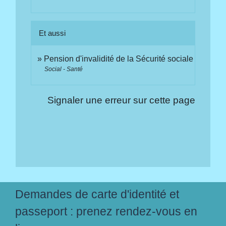
Et aussi
Pension d'invalidité de la Sécurité sociale
Social - Santé
Signaler une erreur sur cette page
Demandes de carte d'identité et
passeport : prenez rendez-vous en