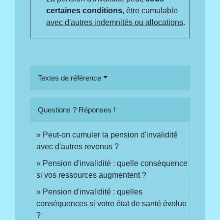
certaines conditions
, être
cumulable
avec d'autres indemnités ou allocations
.
Textes de référence
Questions ? Réponses !
Peut-on cumuler la pension d'invalidité
avec d'autres revenus ?
Pension d'invalidité : quelle conséquence
si vos ressources augmentent ?
Pension d'invalidité : quelles
conséquences si votre état de santé évolue
?