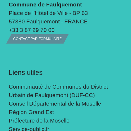
Commune de Faulquemont
Place de l'Hôtel de Ville - BP 63
57380 Faulquemont - FRANCE
+33 3 87 29 70 00
CONTACT PAR FORMULAIRE
Liens utiles
Communauté de Communes du District
Urbain de Faulquemont (DUF-CC)
Conseil Départemental de la Moselle
Région Grand Est
Préfecture de la Moselle
Service-public.fr