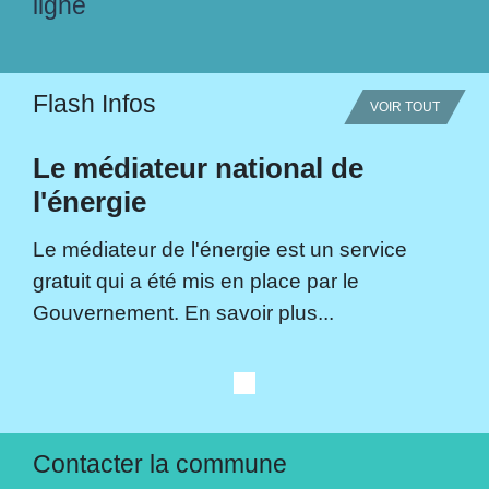
ligne
Flash Infos
VOIR TOUT
Le médiateur national de
l'énergie
Le médiateur de l'énergie est un service
gratuit qui a été mis en place par le
Gouvernement. En savoir plus...
Contacter la commune