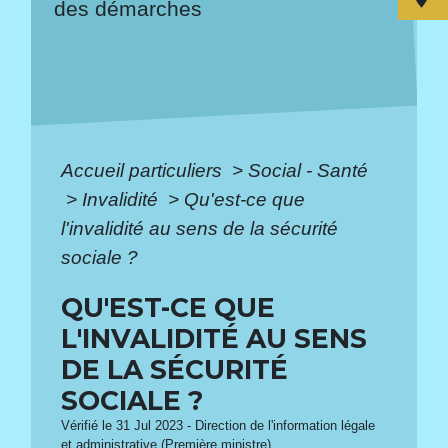
des démarches
Accueil particuliers
>
Social - Santé
>
Invalidité
>
Qu'est-ce que
l'invalidité au sens de la sécurité
sociale ?
QU'EST-CE QUE
L'INVALIDITÉ AU SENS
DE LA SÉCURITÉ
SOCIALE ?
Vérifié le 31 Jul 2023 - Direction de l'information légale
et administrative (Première ministre)