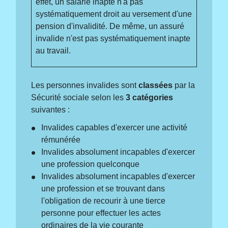
effet, un salarié inapte n'a pas
systématiquement droit au versement d'une
pension d'invalidité. De même, un assuré
invalide n'est pas systématiquement inapte
au travail.
Les personnes invalides sont
classées
par la
Sécurité sociale selon les
3 catégories
suivantes :
Invalides capables d'exercer une activité
rémunérée
Invalides absolument incapables d'exercer
une profession quelconque
Invalides absolument incapables d'exercer
une profession et se trouvant dans
l'obligation de recourir à une tierce
personne pour effectuer les actes
ordinaires de la vie courante