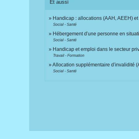
Et aussi
Handicap : allocations (AAH, AEEH) et
Social - Santé
Hébergement d'une personne en situat
Social - Santé
Handicap et emploi dans le secteur pri
Travail - Formation
Allocation supplémentaire d'invalidité (
Social - Santé