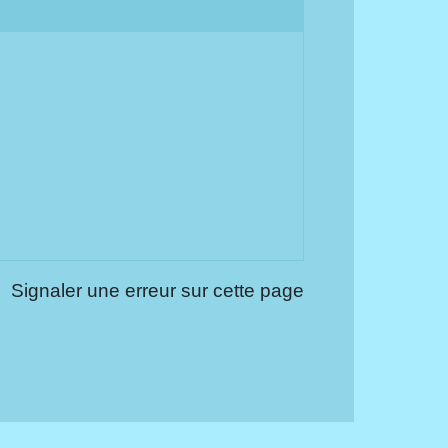
Signaler une erreur sur cette page