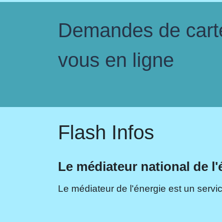
Demandes de carte 
vous en ligne
Flash Infos
Le médiateur national de l'
Le médiateur de l'énergie est un servic