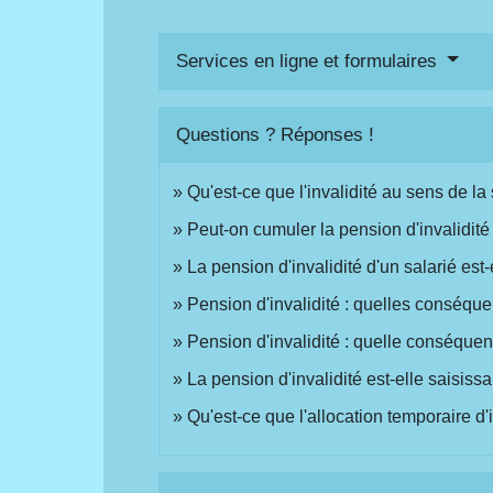
Services en ligne et formulaires
Questions ? Réponses !
Qu'est-ce que l'invalidité au sens de la
Peut-on cumuler la pension d'invalidité
La pension d'invalidité d'un salarié est
Pension d'invalidité : quelles conséque
Pension d'invalidité : quelle conséque
La pension d'invalidité est-elle saisiss
Qu'est-ce que l'allocation temporaire d'