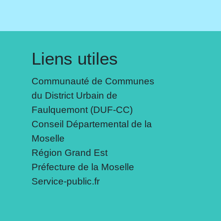
Liens utiles
Communauté de Communes
du District Urbain de
Faulquemont (DUF-CC)
Conseil Départemental de la
Moselle
Région Grand Est
Préfecture de la Moselle
Service-public.fr