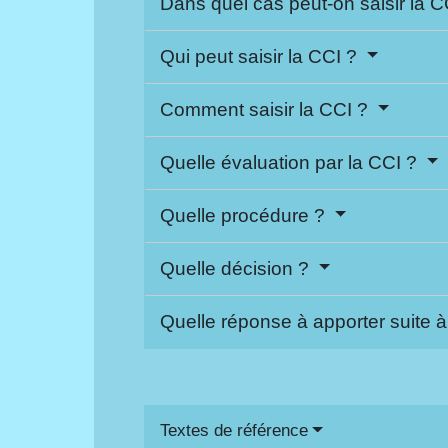
Dans quel cas peut-on saisir la 
Qui peut saisir la CCI ?
Comment saisir la CCI ?
Quelle évaluation par la CCI ?
Quelle procédure ?
Quelle décision ?
Quelle réponse à apporter suite à
Textes de référence