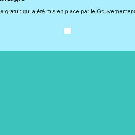
e gratuit qui a été mis en place par le Gouvernement.