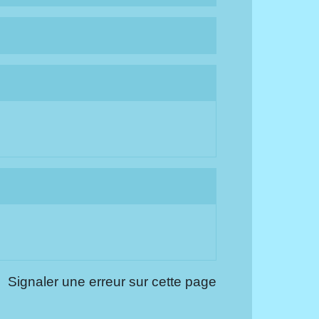
Signaler une erreur sur cette page