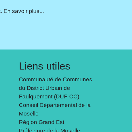
 En savoir plus...
Liens utiles
Communauté de Communes
du District Urbain de
Faulquemont (DUF-CC)
Conseil Départemental de la
Moselle
Région Grand Est
Préfecture de la Moselle