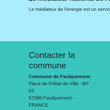
Le médiateur de l'énergie est un servic
Contacter la
commune
Commune de Faulquemont
Place de l'Hôtel de Ville - BP
63
57380 Faulquemont -
FRANCE