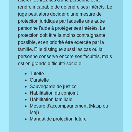
rendre incapable de défendre ses intérêts. Le
juge peut alors décider d'une mesure de
protection juridique par laquelle une autre
personne l'aide à protéger ses intérêts. La
protection doit être la moins contraignante
possible, et en priorité être exercée par la
famille. Elle distingue aussi les cas où la
personne conserve encore ses facultés, mais
est en grande difficulté sociale.
Tutelle
Curatelle
Sauvegarde de justice
Habilitation du conjoint
Habilitation familiale
Mesure d'accompagnement (Masp ou
Maj)
Mandat de protection future