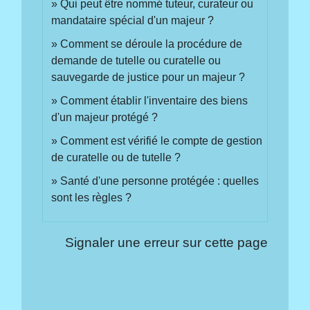
Qui peut être nommé tuteur, curateur ou
mandataire spécial d'un majeur ?
Comment se déroule la procédure de
demande de tutelle ou curatelle ou
sauvegarde de justice pour un majeur ?
Comment établir l'inventaire des biens
d'un majeur protégé ?
Comment est vérifié le compte de gestion
de curatelle ou de tutelle ?
Santé d'une personne protégée : quelles
sont les règles ?
Signaler une erreur sur cette page