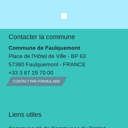
Contacter la commune
Commune de Faulquemont
Place de l'Hôtel de Ville - BP 63
57380 Faulquemont - FRANCE
+33 3 87 29 70 00
CONTACT PAR FORMULAIRE
Liens utiles