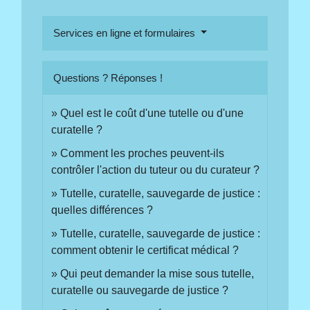
Services en ligne et formulaires
Questions ? Réponses !
Quel est le coût d'une tutelle ou d'une
curatelle ?
Comment les proches peuvent-ils
contrôler l'action du tuteur ou du curateur ?
Tutelle, curatelle, sauvegarde de justice :
quelles différences ?
Tutelle, curatelle, sauvegarde de justice :
comment obtenir le certificat médical ?
Qui peut demander la mise sous tutelle,
curatelle ou sauvegarde de justice ?