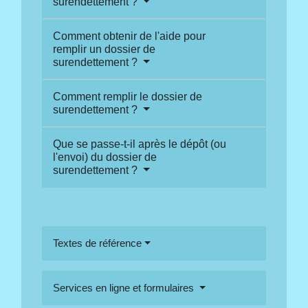
surendettement ?
Comment obtenir de l'aide pour
remplir un dossier de
surendettement ?
Comment remplir le dossier de
surendettement ?
Que se passe-t-il après le dépôt (ou
l'envoi) du dossier de
surendettement ?
Textes de référence
Services en ligne et formulaires