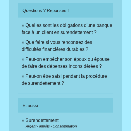
Questions ? Réponses !
Quelles sont les obligations d'une banque
face à un client en surendettement ?
Que faire si vous rencontrez des
difficultés financières durables ?
Peut-on empêcher son époux ou épouse
de faire des dépenses inconsidérées ?
Peut-on être saisi pendant la procédure
de surendettement ?
Et aussi
Surendettement
Argent - Impôts - Consommation