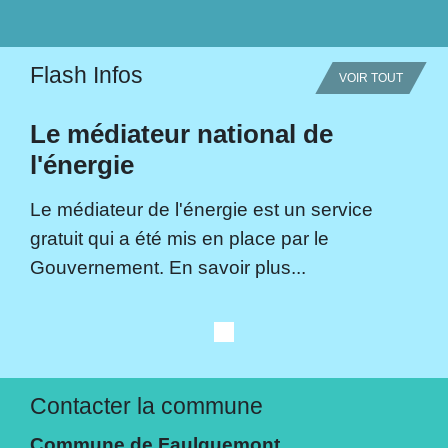
Flash Infos
VOIR TOUT
Le médiateur national de
l'énergie
Le médiateur de l'énergie est un service
gratuit qui a été mis en place par le
Gouvernement. En savoir plus...
Contacter la commune
Commune de Faulquemont