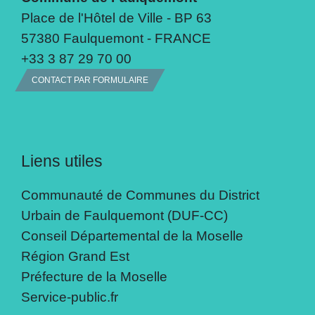
Place de l'Hôtel de Ville - BP 63
57380 Faulquemont - FRANCE
+33 3 87 29 70 00
CONTACT PAR FORMULAIRE
Liens utiles
Communauté de Communes du District
Urbain de Faulquemont (DUF-CC)
Conseil Départemental de la Moselle
Région Grand Est
Préfecture de la Moselle
Service-public.fr