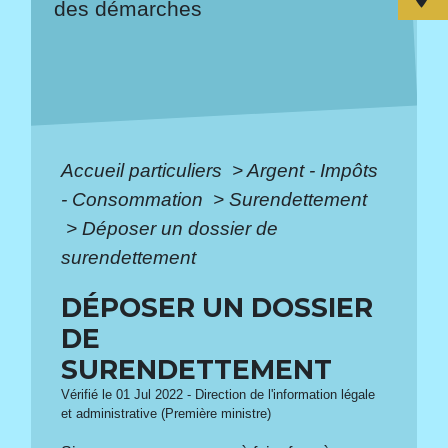
des démarches
Accueil particuliers
>
Argent - Impôts
- Consommation
>
Surendettement
>
Déposer un dossier de
surendettement
DÉPOSER UN DOSSIER
DE
SURENDETTEMENT
Vérifié le 01 Jul 2022 - Direction de l'information légale
et administrative (Première ministre)