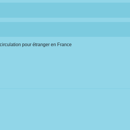
 circulation pour étranger en France