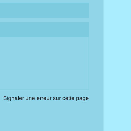
Signaler une erreur sur cette page