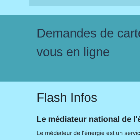
Demandes de carte 
vous en ligne
Flash Infos
Le médiateur national de l'
Le médiateur de l'énergie est un servic