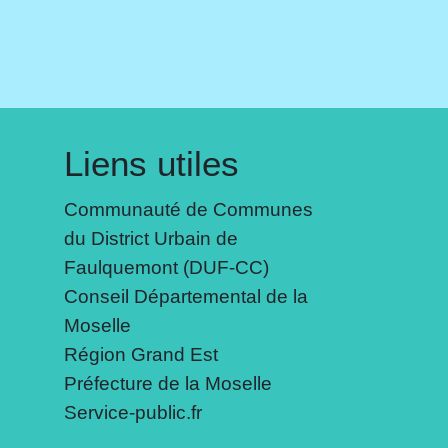
Liens utiles
Communauté de Communes
du District Urbain de
Faulquemont (DUF-CC)
Conseil Départemental de la
Moselle
Région Grand Est
Préfecture de la Moselle
Service-public.fr