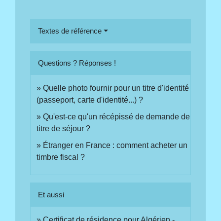
Textes de référence
Questions ? Réponses !
Quelle photo fournir pour un titre d'identité
(passeport, carte d'identité...) ?
Qu'est-ce qu'un récépissé de demande de
titre de séjour ?
Étranger en France : comment acheter un
timbre fiscal ?
Et aussi
Certificat de résidence pour Algérien -