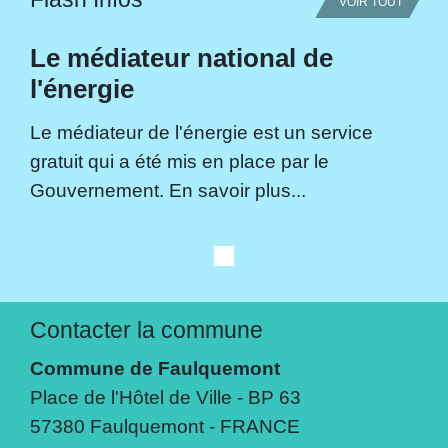
VOIR TOUT
Le médiateur national de
l'énergie
Le médiateur de l'énergie est un service
gratuit qui a été mis en place par le
Gouvernement. En savoir plus...
Contacter la commune
Commune de Faulquemont
Place de l'Hôtel de Ville - BP 63
57380 Faulquemont - FRANCE