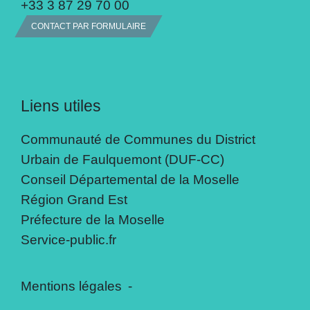
+33 3 87 29 70 00
CONTACT PAR FORMULAIRE
Liens utiles
Communauté de Communes du District
Urbain de Faulquemont (DUF-CC)
Conseil Départemental de la Moselle
Région Grand Est
Préfecture de la Moselle
Service-public.fr
Mentions légales
-