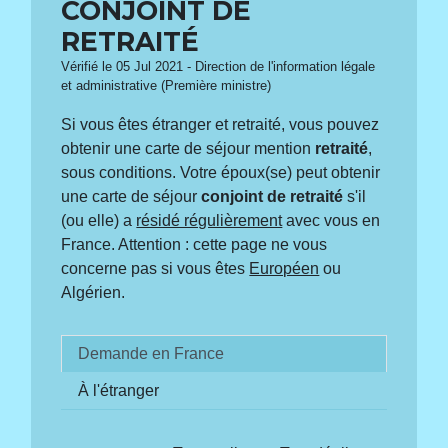
CONJOINT DE
RETRAITÉ
Vérifié le 05 Jul 2021 - Direction de l'information légale
et administrative (Première ministre)
Si vous êtes étranger et retraité, vous pouvez
obtenir une carte de séjour mention
retraité
,
sous conditions. Votre époux(se) peut obtenir
une carte de séjour
conjoint de retraité
s'il
(ou elle) a
résidé régulièrement
avec vous en
France. Attention : cette page ne vous
concerne pas si vous êtes
Européen
ou
Algérien.
Demande en France
À l'étranger