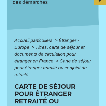
des démarches
Accueil particuliers
>
Étranger -
Europe
>
Titres, carte de séjour et
documents de circulation pour
étranger en France
>
Carte de séjour
pour étranger retraité ou conjoint de
retraité
CARTE DE SÉJOUR
POUR ÉTRANGER
RETRAITÉ OU