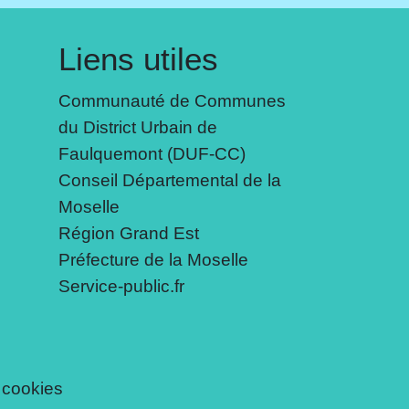
Liens utiles
Communauté de Communes
du District Urbain de
Faulquemont (DUF-CC)
Conseil Départemental de la
Moselle
Région Grand Est
Préfecture de la Moselle
Service-public.fr
 cookies