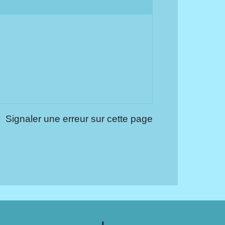
Signaler une erreur sur cette page