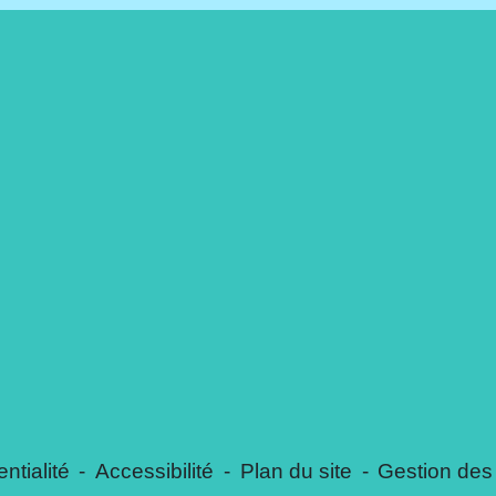
ntialité
-
Accessibilité
-
Plan du site
-
Gestion des