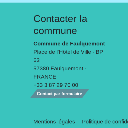
Contacter la
commune
Commune de Faulquemont
Place de l'Hôtel de Ville - BP
63
57380 Faulquemont -
FRANCE
+33 3 87 29 70 00
Contact par formulaire
Mentions légales
-
Politique de confide