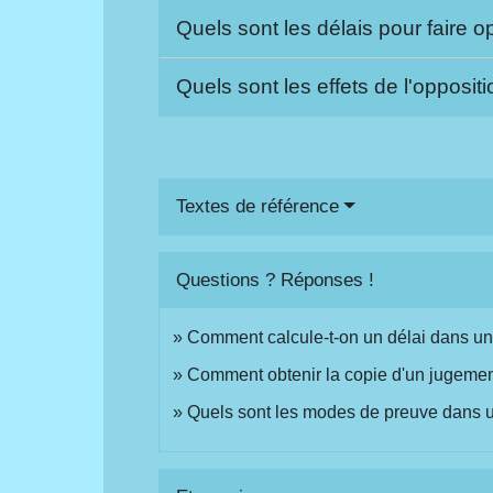
Quels sont les délais pour faire o
Quels sont les effets de l'opposit
Textes de référence
Questions ? Réponses !
Comment calcule-t-on un délai dans un
Comment obtenir la copie d'un jugemen
Quels sont les modes de preuve dans un