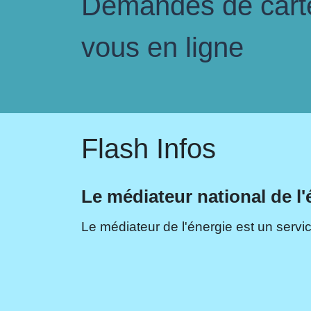
Demandes de carte 
vous en ligne
Flash Infos
Le médiateur national de l'
Le médiateur de l'énergie est un servic