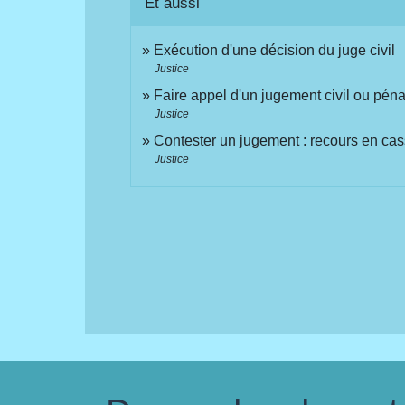
Et aussi
Exécution d'une décision du juge civil
Justice
Faire appel d'un jugement civil ou péna
Justice
Contester un jugement : recours en cas
Justice