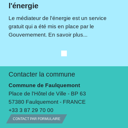
l'énergie
Le médiateur de l'énergie est un service
gratuit qui a été mis en place par le
Gouvernement. En savoir plus...
Contacter la commune
Commune de Faulquemont
Place de l'Hôtel de Ville - BP 63
57380 Faulquemont - FRANCE
+33 3 87 29 70 00
CONTACT PAR FORMULAIRE