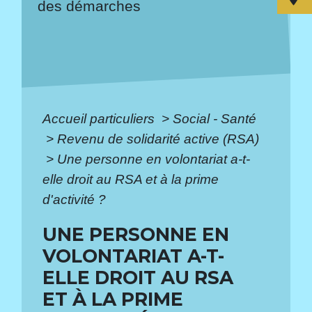
des démarches
Accueil particuliers
>
Social - Santé
>
Revenu de solidarité active (RSA)
>
Une personne en volontariat a-t-
elle droit au RSA et à la prime
d'activité ?
UNE PERSONNE EN
VOLONTARIAT A-T-
ELLE DROIT AU RSA
ET À LA PRIME