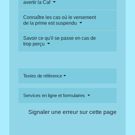
avertir la Caf
Connaître les cas où le versement
de la prime est suspendu
Savoir ce qu'il se passe en cas de
trop perçu
Textes de référence
Services en ligne et formulaires
Signaler une erreur sur cette page