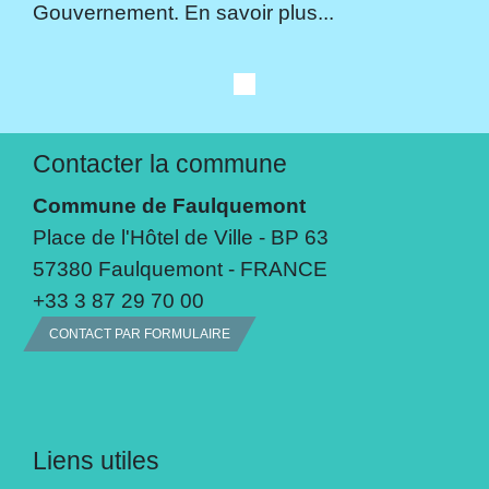
Gouvernement. En savoir plus...
Contacter la commune
Commune de Faulquemont
Place de l'Hôtel de Ville - BP 63
57380 Faulquemont - FRANCE
+33 3 87 29 70 00
CONTACT PAR FORMULAIRE
Liens utiles