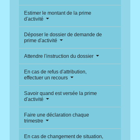
Estimer le montant de la prime
d'activité
Déposer le dossier de demande de
prime d'activité
Attendre l'instruction du dossier
En cas de refus d'attribution,
effectuer un recours
Savoir quand est versée la prime
d'activité
Faire une déclaration chaque
trimestre
En cas de changement de situation,