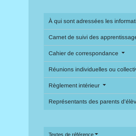
À qui sont adressées les informa
Carnet de suivi des apprentissa
Cahier de correspondance
Réunions individuelles ou collect
Règlement intérieur
Représentants des parents d'él
Textes de référence