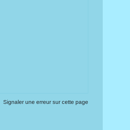
Signaler une erreur sur cette page