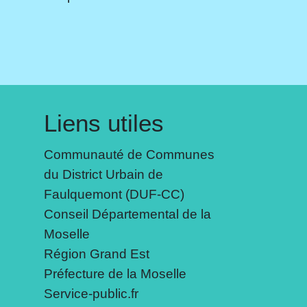
Liens utiles
Communauté de Communes
du District Urbain de
Faulquemont (DUF-CC)
Conseil Départemental de la
Moselle
Région Grand Est
Préfecture de la Moselle
Service-public.fr