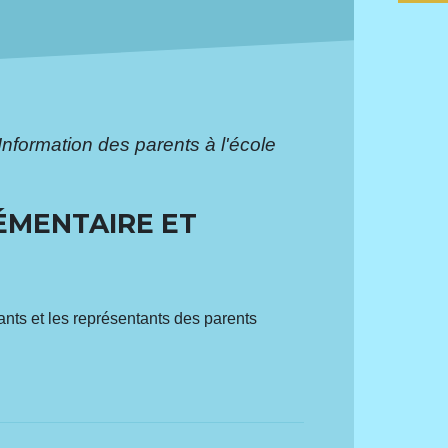
Information des parents à l'école
LÉMENTAIRE ET
ants et les représentants des parents